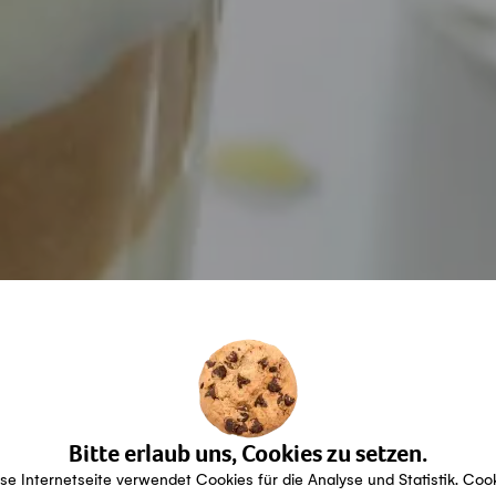
Bitte erlaub uns, Cookies zu setzen.
se Internetseite verwendet Cookies für die Analyse und Statistik. Coo