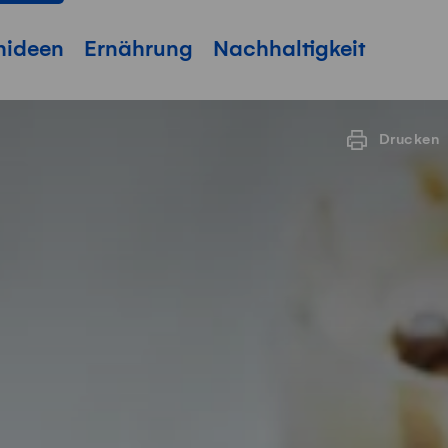
hideen
Ernährung
Nachhaltigkeit
Drucken