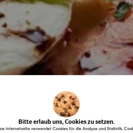
Bitte erlaub uns, Cookies zu setzen.
se Internetseite verwendet Cookies für die Analyse und Statistik. Coo