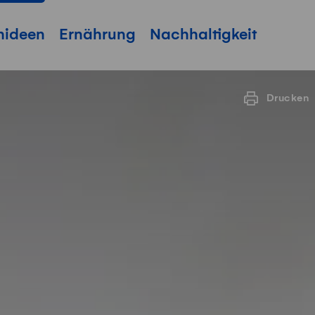
hideen
Ernährung
Nachhaltigkeit
Drucken