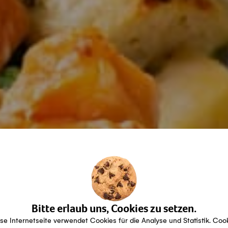
Bitte erlaub uns, Cookies zu setzen.
se Internetseite verwendet Cookies für die Analyse und Statistik. Coo