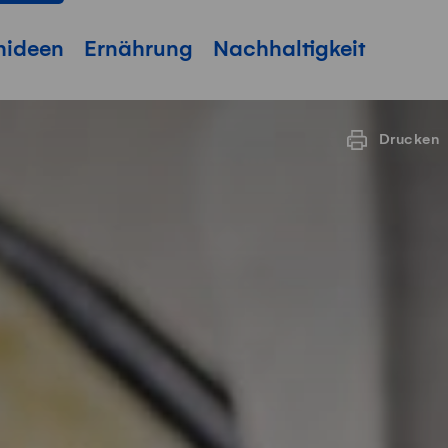
hideen
Ernährung
Nachhaltigkeit
Drucken