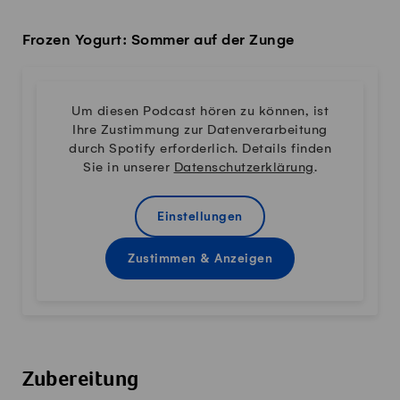
Frozen Yogurt: Sommer auf der Zunge
Um diesen Podcast hören zu können, ist
Ihre Zustimmung zur Datenverarbeitung
durch Spotify erforderlich. Details finden
Sie in unserer
Datenschutzerklärung
.
Einstellungen
Zustimmen & Anzeigen
Zubereitung