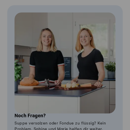
Noch Fragen?
Suppe versalzen oder Fondue zu flüssig? Kein
Problem, Sabine und Marie helfen dir weiter.