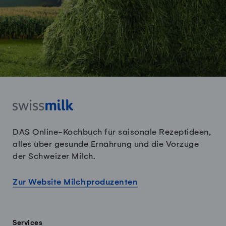
DAS Online-Kochbuch für saisonale Rezeptideen,
alles über gesunde Ernährung und die Vorzüge
der Schweizer Milch.
Zur Website Milchproduzenten
Services