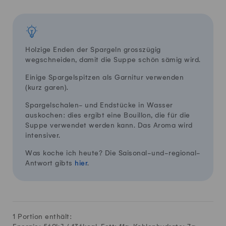
Holzige Enden der Spargeln grosszügig
wegschneiden, damit die Suppe schön sämig wird.
Einige Spargelspitzen als Garnitur verwenden
(kurz garen).
Spargelschalen- und Endstücke in Wasser
auskochen: dies ergibt eine Bouillon, die für die
Suppe verwendet werden kann. Das Aroma wird
intensiver.
Was koche ich heute? Die Saisonal-und-regional-
Antwort gibts
hier
.
1 Portion enthält: