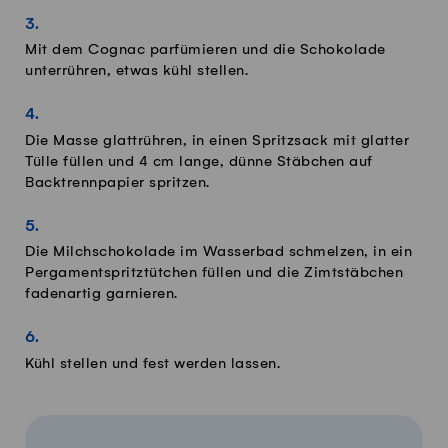
Mit dem Cognac parfümieren und die Schokolade
unterrühren, etwas kühl stellen.
Die Masse glattrühren, in einen Spritzsack mit glatter
Tülle füllen und 4 cm lange, dünne Stäbchen auf
Backtrennpapier spritzen.
Die Milchschokolade im Wasserbad schmelzen, in ein
Pergamentspritztütchen füllen und die Zimtstäbchen
fadenartig garnieren.
Kühl stellen und fest werden lassen.