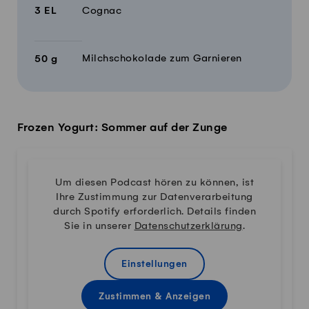
3
EL
Cognac
Milchschokolade zum Garnieren
50
g
Frozen Yogurt: Sommer auf der Zunge
Um diesen Podcast hören zu können, ist
Ihre Zustimmung zur Datenverarbeitung
durch Spotify erforderlich. Details finden
Sie in unserer
Datenschutzerklärung
.
Einstellungen
Zustimmen & Anzeigen