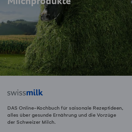
Milchprodukte
DAS Online-Kochbuch für saisonale Rezeptideen,
alles über gesunde Ernährung und die Vorzüge
der Schweizer Milch.