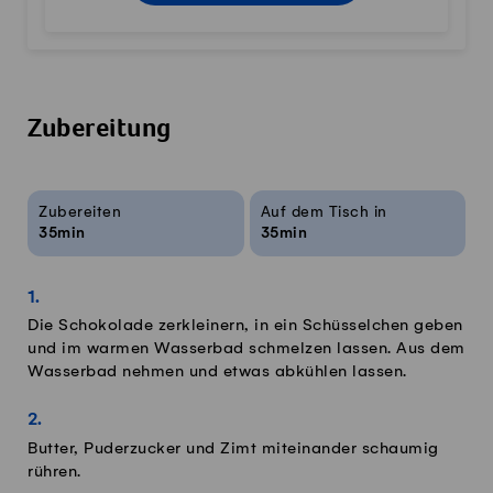
Zubereitung
Rezeptinfos
Zubereiten
Auf dem Tisch in
35min
35min
Die Schokolade zerkleinern, in ein Schüsselchen geben
und im warmen Wasserbad schmelzen lassen. Aus dem
Wasserbad nehmen und etwas abkühlen lassen.
Butter, Puderzucker und Zimt miteinander schaumig
rühren.