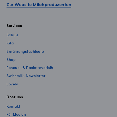
Zur Website Milchproduzenten
Services
Schule
Kita
Ernährungsfachleute
Shop
Fondue- & Racletteverleih
Swissmilk-Newsletter
Lovely
Über uns
Kontakt
Für Medien