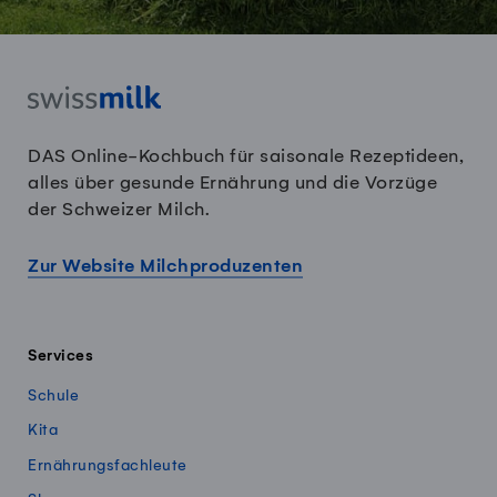
DAS Online-Kochbuch für saisonale Rezeptideen,
alles über gesunde Ernährung und die Vorzüge
der Schweizer Milch.
Zur Website Milchproduzenten
Services
Schule
Kita
Ernährungsfachleute