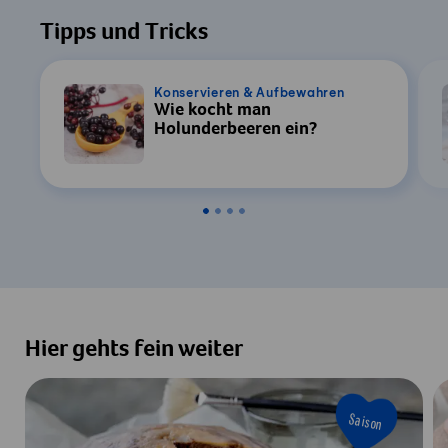
Tipps und Tricks
Konservieren & Aufbewahren
Wie kocht man
Holunderbeeren ein?
Hier gehts fein weiter
Saison