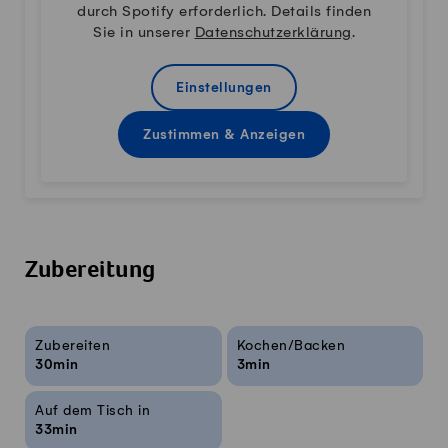
durch Spotify erforderlich. Details finden
Sie in unserer
Datenschutzerklärung
.
Einstellungen
Zustimmen & Anzeigen
Zubereitung
Rezeptinfos
Zubereiten
Kochen/Backen
30min
3min
Auf dem Tisch in
33min