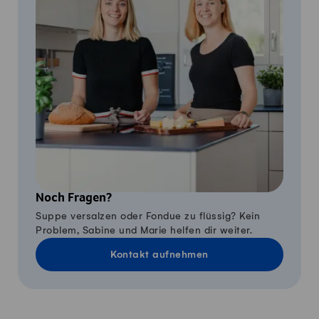
Noch Fragen?
Suppe versalzen oder Fondue zu flüssig? Kein
Problem, Sabine und Marie helfen dir weiter.
Kontakt aufnehmen