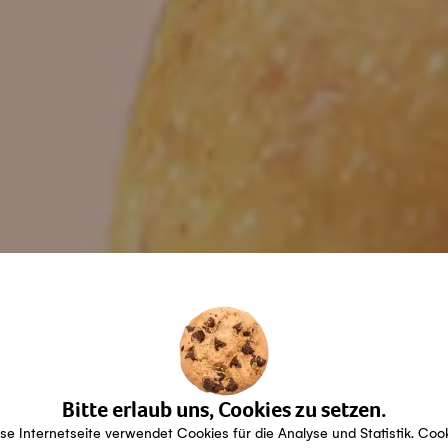
Bitte erlaub uns, Cookies zu setzen.
se Internetseite verwendet Cookies für die Analyse und Statistik. Coo