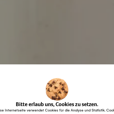
Bitte erlaub uns, Cookies zu setzen.
se Internetseite verwendet Cookies für die Analyse und Statistik. Coo