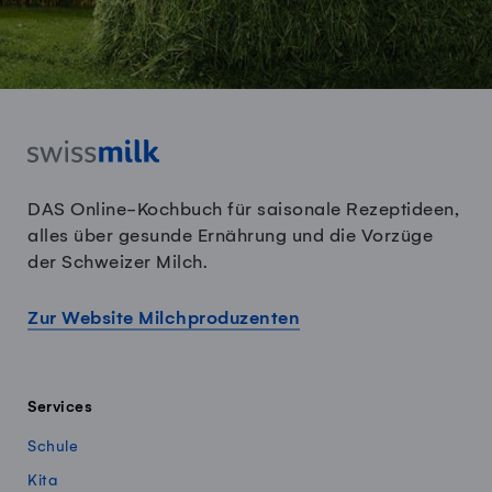
DAS Online-Kochbuch für saisonale Rezeptideen,
alles über gesunde Ernährung und die Vorzüge
der Schweizer Milch.
Zur Website Milchproduzenten
Services
Schule
Kita