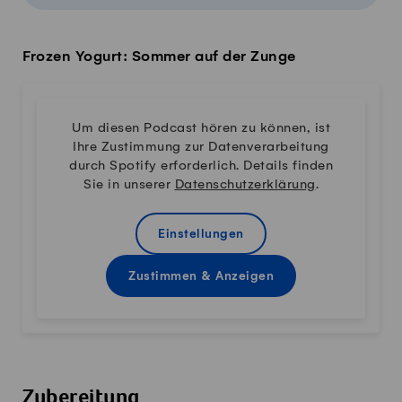
Frozen Yogurt: Sommer auf der Zunge
Um diesen Podcast hören zu können, ist
Ihre Zustimmung zur Datenverarbeitung
durch Spotify erforderlich. Details finden
Sie in unserer
Datenschutzerklärung
.
Einstellungen
Zustimmen & Anzeigen
Zubereitung