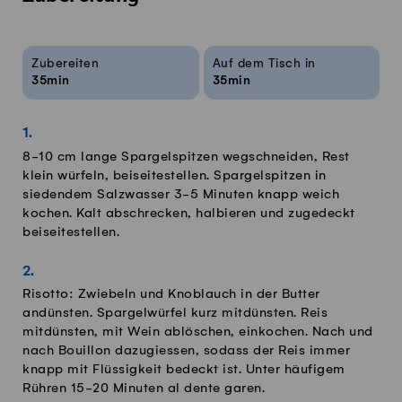
Rezeptinfos
Zubereiten
Auf dem Tisch in
35min
35min
8-10 cm lange Spargelspitzen wegschneiden, Rest
klein würfeln, beiseitestellen. Spargelspitzen in
siedendem Salzwasser 3-5 Minuten knapp weich
kochen. Kalt abschrecken, halbieren und zugedeckt
beiseitestellen.
Risotto: Zwiebeln und Knoblauch in der Butter
andünsten. Spargelwürfel kurz mitdünsten. Reis
mitdünsten, mit Wein ablöschen, einkochen. Nach und
nach Bouillon dazugiessen, sodass der Reis immer
knapp mit Flüssigkeit bedeckt ist. Unter häufigem
Rühren 15-20 Minuten al dente garen.