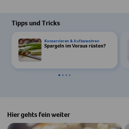
Tipps und Tricks
Konservieren & Aufbewahren
Spargeln im Voraus rüsten?
Hier gehts fein weiter