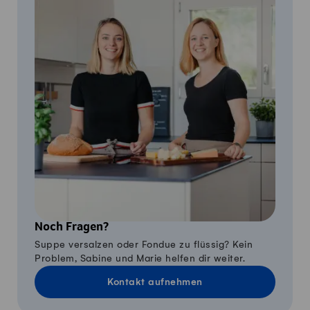
Noch Fragen?
Suppe versalzen oder Fondue zu flüssig? Kein
Problem, Sabine und Marie helfen dir weiter.
Kontakt aufnehmen