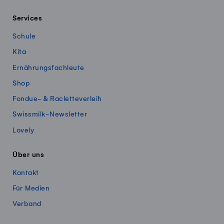
Services
Schule
Kita
Ernährungsfachleute
Shop
Fondue- & Racletteverleih
Swissmilk-Newsletter
Lovely
Über uns
Kontakt
Für Medien
Verband