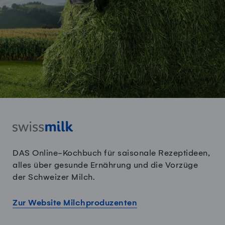
DAS Online-Kochbuch für saisonale Rezeptideen,
alles über gesunde Ernährung und die Vorzüge
der Schweizer Milch.
Zur Website Milchproduzenten