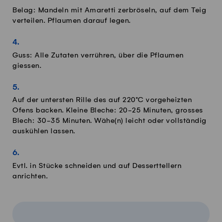
Belag: Mandeln mit Amaretti zerbröseln, auf dem Teig
verteilen. Pflaumen darauf legen.
Guss: Alle Zutaten verrühren, über die Pflaumen
giessen.
Auf der untersten Rille des auf 220°C vorgeheizten
Ofens backen. Kleine Bleche: 20-25 Minuten, grosses
Blech: 30-35 Minuten. Wähe(n) leicht oder vollständig
auskühlen lassen.
Evtl. in Stücke schneiden und auf Desserttellern
anrichten.