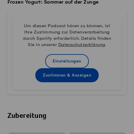
Frozen Yogurt: Sommer auf der Zunge
Um diesen Podcast hören zu können, ist
Ihre Zustimmung zur Datenverarbeitung
durch Spotify erforderlich. Details finden
Sie in unserer
Datenschutzerklärung
.
Einstellungen
Zustimmen & Anzeigen
Zubereitung