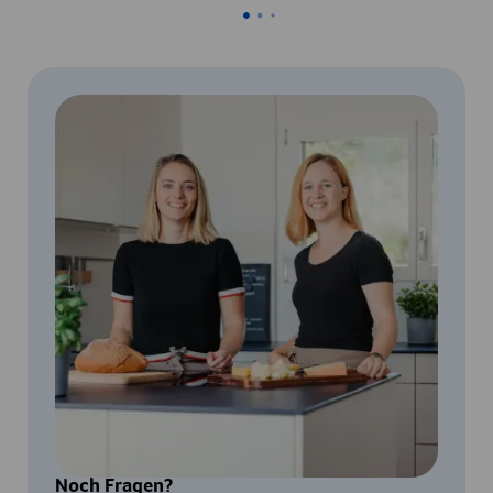
Noch Fragen?