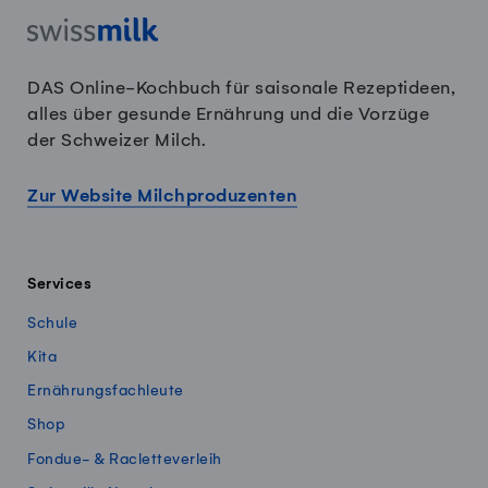
DAS Online-Kochbuch für saisonale Rezeptideen,
alles über gesunde Ernährung und die Vorzüge
der Schweizer Milch.
Zur Website Milchproduzenten
Services
Schule
Kita
Ernährungsfachleute
Shop
Fondue- & Racletteverleih