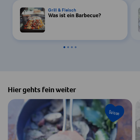
Grill & Fleisch
Was ist ein Barbecue?
Hier gehts fein weiter
Saison