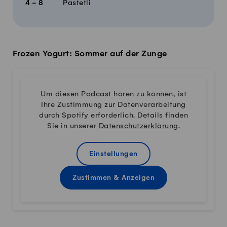
4 - 8
Pastetli
Frozen Yogurt: Sommer auf der Zunge
Um diesen Podcast hören zu können, ist
Ihre Zustimmung zur Datenverarbeitung
durch Spotify erforderlich. Details finden
Sie in unserer
Datenschutzerklärung
.
Einstellungen
Zustimmen & Anzeigen