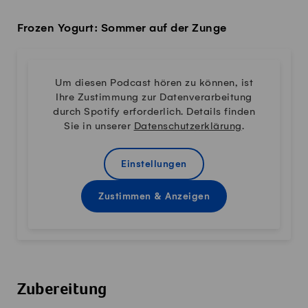
Frozen Yogurt: Sommer auf der Zunge
Um diesen Podcast hören zu können, ist
Ihre Zustimmung zur Datenverarbeitung
durch Spotify erforderlich. Details finden
Sie in unserer
Datenschutzerklärung
.
Einstellungen
Zustimmen & Anzeigen
Zubereitung