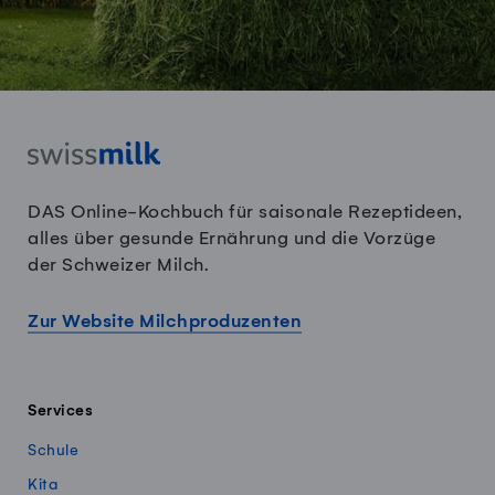
DAS Online-Kochbuch für saisonale Rezeptideen,
alles über gesunde Ernährung und die Vorzüge
der Schweizer Milch.
Zur Website Milchproduzenten
Services
Schule
Kita