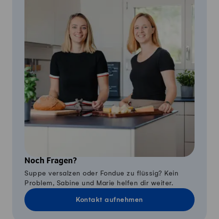
Noch Fragen?
Suppe versalzen oder Fondue zu flüssig? Kein
Problem, Sabine und Marie helfen dir weiter.
Kontakt aufnehmen