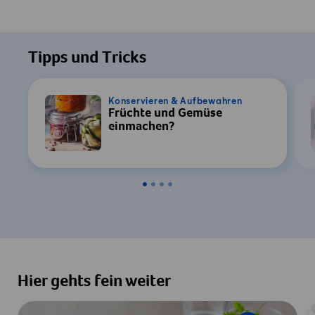
Tipps und Tricks
Konservieren & Aufbewahren
Früchte und Gemüse
einmachen?
Hier gehts fein weiter