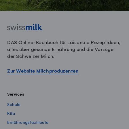
DAS Online-Kochbuch für saisonale Rezeptideen,
alles über gesunde Ernährung und die Vorzüge
der Schweizer Milch.
Zur Website Milchproduzenten
Services
Schule
Kita
Ernährungsfachleute