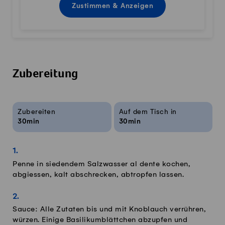
Zustimmen & Anzeigen
Zubereitung
Rezeptinfos
Zubereiten
Auf dem Tisch in
30min
30min
Penne in siedendem Salzwasser al dente kochen,
abgiessen, kalt abschrecken, abtropfen lassen.
Sauce: Alle Zutaten bis und mit Knoblauch verrühren,
würzen. Einige Basilikumblättchen abzupfen und