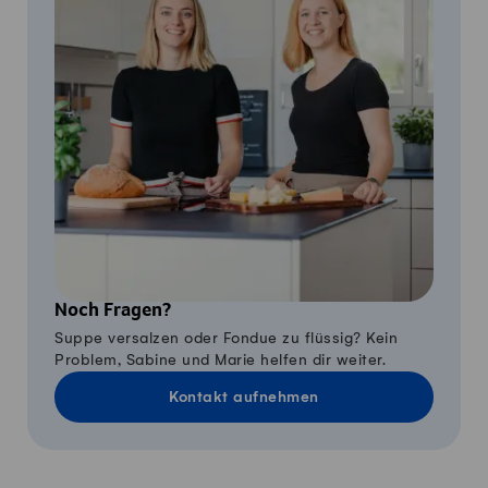
Noch Fragen?
Suppe versalzen oder Fondue zu flüssig? Kein
Problem, Sabine und Marie helfen dir weiter.
Kontakt aufnehmen