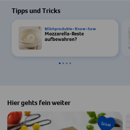
Tipps und Tricks
Milchprodukte-Know-how
Mozzarella-Reste
aufbewahren?
Hier gehts fein weiter
Saison