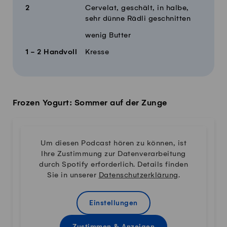
2
Cervelat, geschält, in halbe,
sehr dünne Rädli geschnitten
wenig Butter
1 - 2
Handvoll
Kresse
Frozen Yogurt: Sommer auf der Zunge
Um diesen Podcast hören zu können, ist
Ihre Zustimmung zur Datenverarbeitung
durch Spotify erforderlich. Details finden
Sie in unserer
Datenschutzerklärung
.
Einstellungen