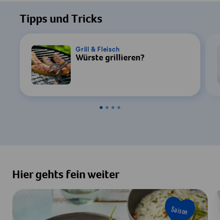
Tipps und Tricks
Grill & Fleisch
Würste grillieren?
Hier gehts fein weiter
Saison