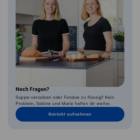
Noch Fragen?
Suppe versalzen oder Fondue zu flüssig? Kein
Problem, Sabine und Marie helfen dir weiter.
Kontakt aufnehmen