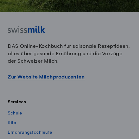
DAS Online-Kochbuch für saisonale Rezeptideen,
alles über gesunde Ernährung und die Vorzüge
der Schweizer Milch.
Zur Website Milchproduzenten
Services
Schule
Kita
Ernährungsfachleute