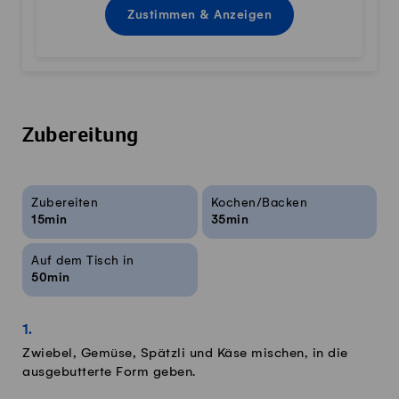
Zustimmen & Anzeigen
Zubereitung
Rezeptinfos
Zubereiten
Kochen/Backen
15min
35min
Auf dem Tisch in
50min
Zwiebel, Gemüse, Spätzli und Käse mischen, in die
ausgebutterte Form geben.