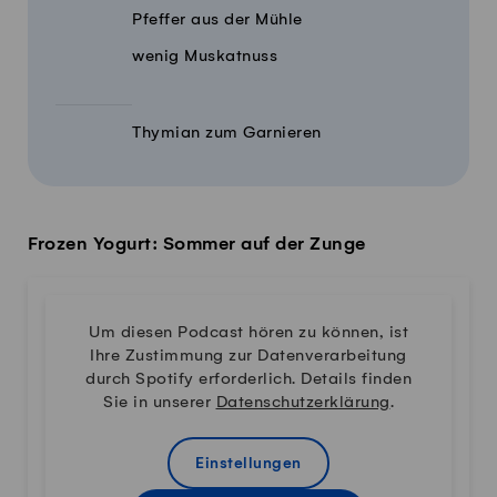
Pfeffer aus der Mühle
wenig Muskatnuss
Thymian zum Garnieren
Frozen Yogurt: Sommer auf der Zunge
Um diesen Podcast hören zu können, ist
Ihre Zustimmung zur Datenverarbeitung
durch Spotify erforderlich. Details finden
Sie in unserer
Datenschutzerklärung
.
Einstellungen