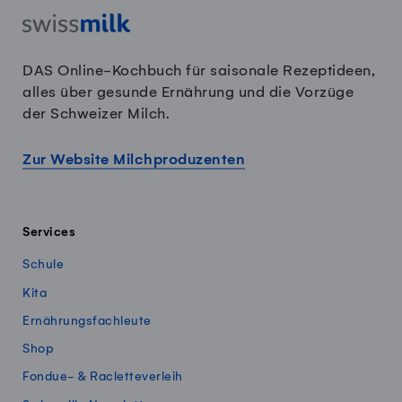
DAS Online-Kochbuch für saisonale Rezeptideen,
alles über gesunde Ernährung und die Vorzüge
der Schweizer Milch.
Zur Website Milchproduzenten
Services
Schule
Kita
Ernährungsfachleute
Shop
Fondue- & Racletteverleih