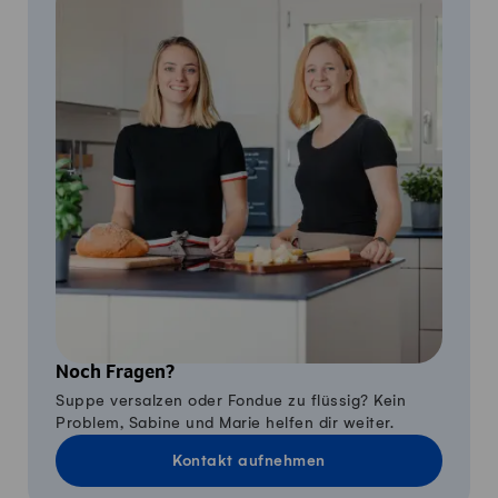
Noch Fragen?
Suppe versalzen oder Fondue zu flüssig? Kein
Problem, Sabine und Marie helfen dir weiter.
Kontakt aufnehmen