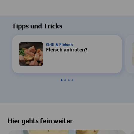
Tipps und Tricks
Grill & Fleisch
Fleisch anbraten?
Hier gehts fein weiter