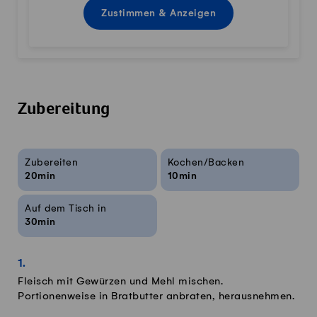
Zustimmen & Anzeigen
Zubereitung
Rezeptinfos
Zubereiten
Kochen/Backen
20min
10min
Auf dem Tisch in
30min
Fleisch mit Gewürzen und Mehl mischen.
Portionenweise in Bratbutter anbraten, herausnehmen.