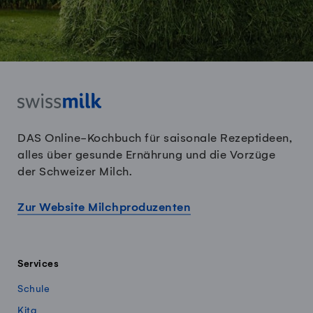
DAS Online-Kochbuch für saisonale Rezeptideen,
alles über gesunde Ernährung und die Vorzüge
der Schweizer Milch.
Zur Website Milchproduzenten
Services
Schule
Kita