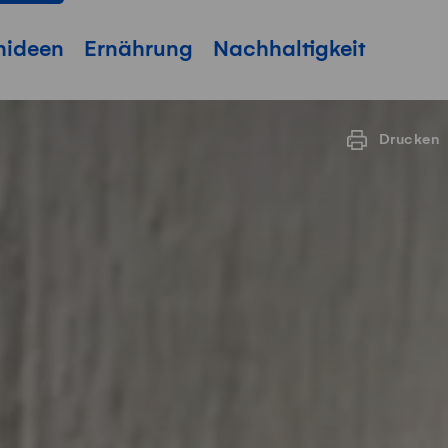
hideen
Ernährung
Nachhaltigkeit
Drucken