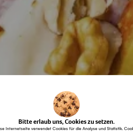
Bitte erlaub uns, Cookies zu setzen.
se Internetseite verwendet Cookies für die Analyse und Statistik. Coo