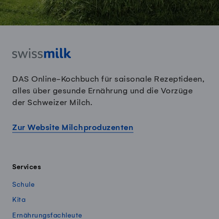
DAS Online-Kochbuch für saisonale Rezeptideen,
alles über gesunde Ernährung und die Vorzüge
der Schweizer Milch.
Zur Website Milchproduzenten
Services
Schule
Kita
Ernährungsfachleute