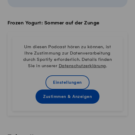
Frozen Yogurt: Sommer auf der Zunge
Um diesen Podcast hören zu können, ist
Ihre Zustimmung zur Datenverarbeitung
durch Spotify erforderlich. Details finden
Sie in unserer
Datenschutzerklärung
.
Einstellungen
Zustimmen & Anzeigen