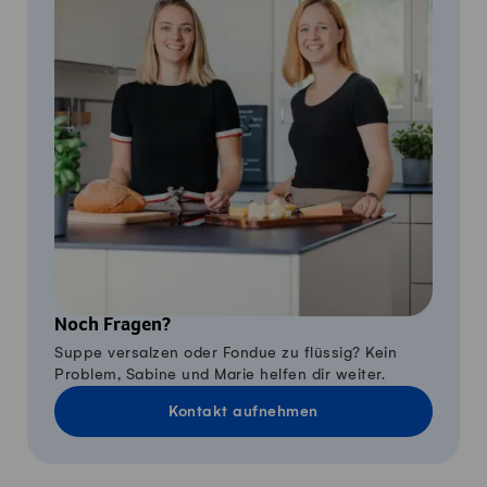
Noch Fragen?
Suppe versalzen oder Fondue zu flüssig? Kein
Problem, Sabine und Marie helfen dir weiter.
Kontakt aufnehmen