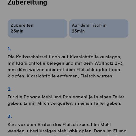
Zubereitung
Rezeptinfos
Zubereiten
Auf dem Tisch in
25min
25min
Die Kalbsschnitzel flach auf Klarsichtfolie auslegen,
mit Klarsichtfolie belegen und mit dem Wallholz 2-3
mm dünn walzen oder mit dem Fleischklopfer flach
klopfen. Klarsichtfolie entfernen, Fleisch würzen.
Für die Panade Mehl und Paniermehl je in einen Teller
geben. Ei mit Milch verquirlen, in einen Teller geben.
Kurz vor dem Braten das Fleisch zuerst im Mehl
wenden, überflüssiges Mehl abklopfen. Dann im Ei und