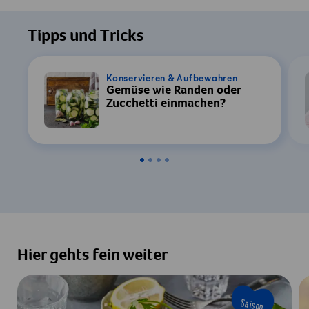
Tipps und Tricks
Konservieren & Aufbewahren
Gemüse wie Randen oder
Zucchetti einmachen?
Hier gehts fein weiter
Saison