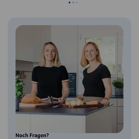
Noch Fragen?