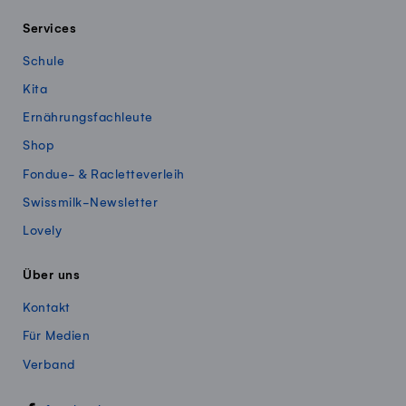
Services
Schule
Kita
Ernährungsfachleute
Shop
Fondue- & Racletteverleih
Swissmilk-Newsletter
Lovely
Über uns
Kontakt
Für Medien
Verband