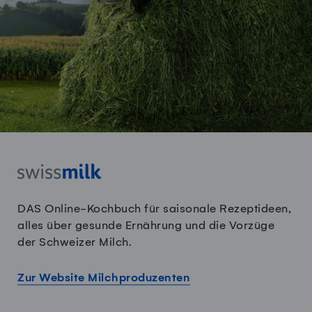
DAS Online-Kochbuch für saisonale Rezeptideen,
alles über gesunde Ernährung und die Vorzüge
der Schweizer Milch.
Zur Website Milchproduzenten