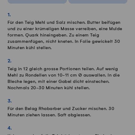
Für den Teig Mehl und Salz mischen. Butter beifügen
und zu einer krümeligen Masse verreiben, eine Mulde
formen. Quark hineingeben. Zu einem Teig
zusammenfügen, nicht kneten. In Folie gewickelt 30
Minuten kühl stellen.
Teig in 12 gleich grosse Portionen teilen. Auf wenig
Mehl zu Rondellen von 10-11 cm Ø auswallen. In die
Bleche legen, mit einer Gabel dicht einstechen.
Nochmals 20-30 Minuten kühl stellen.
Für den Belag Rhabarber und Zucker mischen. 30
Minuten ziehen lassen. Saft abgiessen.