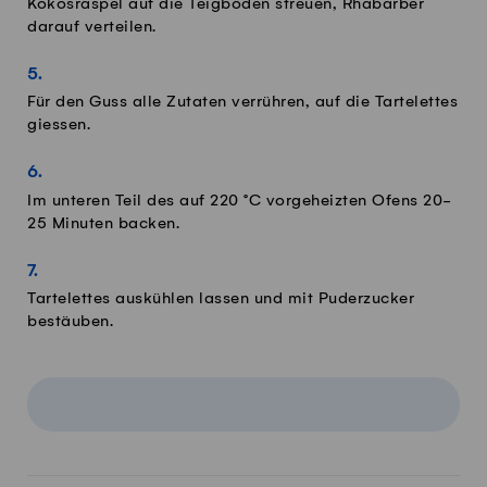
Kokosraspel auf die Teigböden streuen, Rhabarber
darauf verteilen.
Für den Guss alle Zutaten verrühren, auf die Tartelettes
giessen.
Im unteren Teil des auf 220 °C vorgeheizten Ofens 20-
25 Minuten backen.
Tartelettes auskühlen lassen und mit Puderzucker
bestäuben.