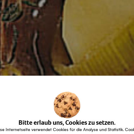
Bitte erlaub uns, Cookies zu setzen.
se Internetseite verwendet Cookies für die Analyse und Statistik. Coo