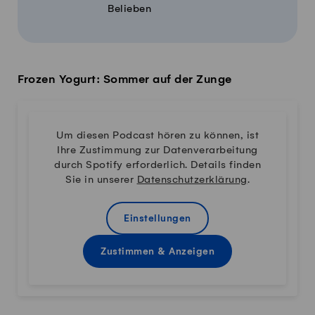
Belieben
Frozen Yogurt: Sommer auf der Zunge
Um diesen Podcast hören zu können, ist
Ihre Zustimmung zur Datenverarbeitung
durch Spotify erforderlich. Details finden
Sie in unserer
Datenschutzerklärung
.
Einstellungen
Zustimmen & Anzeigen