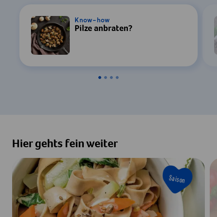
Know-how
Pilze anbraten?
Hier gehts fein weiter
Saison