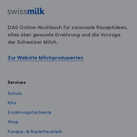
DAS Online-Kochbuch für saisonale Rezeptideen,
alles über gesunde Ernährung und die Vorzüge
der Schweizer Milch.
Zur Website Milchproduzenten
Services
Schule
Kita
Ernährungsfachleute
Shop
Fondue- & Racletteverleih