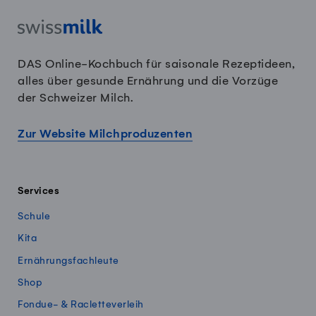
DAS Online-Kochbuch für saisonale Rezeptideen,
alles über gesunde Ernährung und die Vorzüge
der Schweizer Milch.
Zur Website Milchproduzenten
Services
Schule
Kita
Ernährungsfachleute
Shop
Fondue- & Racletteverleih