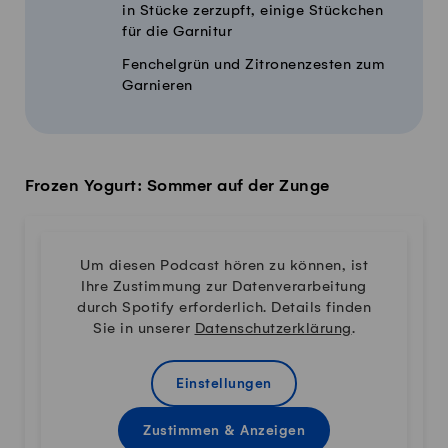
in Stücke zerzupft, einige Stückchen
für die Garnitur
Fenchelgrün und Zitronenzesten zum
Garnieren
Frozen Yogurt: Sommer auf der Zunge
Um diesen Podcast hören zu können, ist
Ihre Zustimmung zur Datenverarbeitung
durch Spotify erforderlich. Details finden
Sie in unserer
Datenschutzerklärung
.
Einstellungen
Zustimmen & Anzeigen