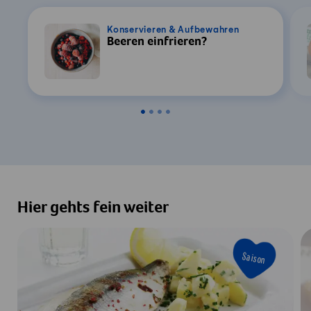
Konservieren & Aufbewahren
Beeren einfrieren?
Hier gehts fein weiter
Saison