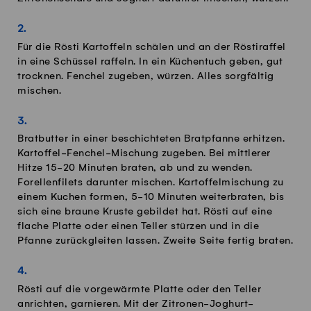
Für die Rösti Kartoffeln schälen und an der Röstiraffel
in eine Schüssel raffeln. In ein Küchentuch geben, gut
trocknen. Fenchel zugeben, würzen. Alles sorgfältig
mischen.
Bratbutter in einer beschichteten Bratpfanne erhitzen.
Kartoffel-Fenchel-Mischung zugeben. Bei mittlerer
Hitze 15-20 Minuten braten, ab und zu wenden.
Forellenfilets darunter mischen. Kartoffelmischung zu
einem Kuchen formen, 5-10 Minuten weiterbraten, bis
sich eine braune Kruste gebildet hat. Rösti auf eine
flache Platte oder einen Teller stürzen und in die
Pfanne zurückgleiten lassen. Zweite Seite fertig braten.
Rösti auf die vorgewärmte Platte oder den Teller
anrichten, garnieren. Mit der Zitronen-Joghurt-