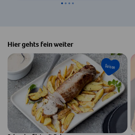
Hier gehts fein weiter
Saison