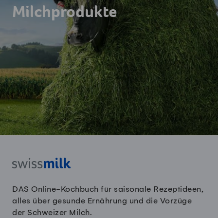
Milchprodukte
DAS Online-Kochbuch für saisonale Rezeptideen,
alles über gesunde Ernährung und die Vorzüge
der Schweizer Milch.