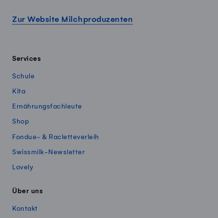
Zur Website Milchproduzenten
Services
Schule
Kita
Ernährungsfachleute
Shop
Fondue- & Racletteverleih
Swissmilk-Newsletter
Lovely
Über uns
Kontakt