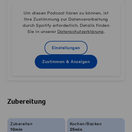
Um diesen Podcast hören zu können, ist
Ihre Zustimmung zur Datenverarbeitung
durch Spotify erforderlich. Details finden
Sie in unserer
Datenschutzerklärung
.
Einstellungen
Zustimmen & Anzeigen
Zubereitung
Rezeptinfos
Zubereiten
Kochen/Backen
10min
25min