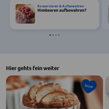
Konservieren & Aufbewahren
Himbeeren aufbewahren?
Hier gehts fein weiter
Saison