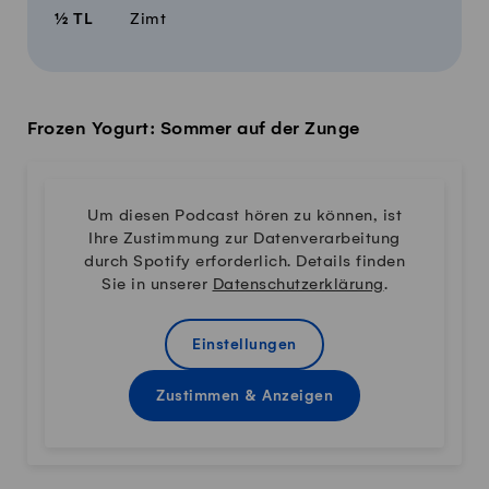
½
TL
Zimt
Frozen Yogurt: Sommer auf der Zunge
Um diesen Podcast hören zu können, ist
Ihre Zustimmung zur Datenverarbeitung
durch Spotify erforderlich. Details finden
Sie in unserer
Datenschutzerklärung
.
Einstellungen
Zustimmen & Anzeigen