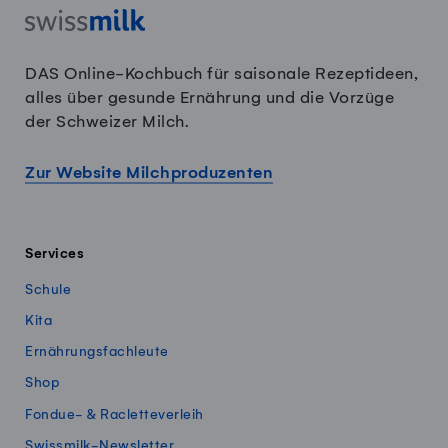
DAS Online-Kochbuch für saisonale Rezeptideen,
alles über gesunde Ernährung und die Vorzüge
der Schweizer Milch.
Zur Website Milchproduzenten
Services
Schule
Kita
Ernährungsfachleute
Shop
Fondue- & Racletteverleih
Swissmilk-Newsletter