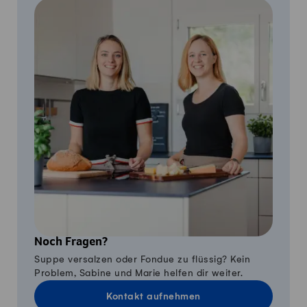
Noch Fragen?
Suppe versalzen oder Fondue zu flüssig? Kein
Problem, Sabine und Marie helfen dir weiter.
Kontakt aufnehmen