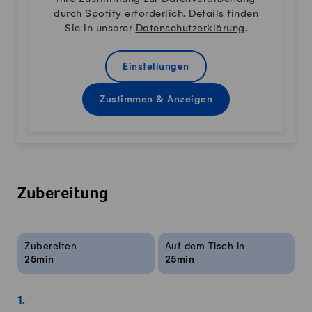
durch Spotify erforderlich. Details finden
Sie in unserer
Datenschutzerklärung
.
Einstellungen
Zustimmen & Anzeigen
Zubereitung
Rezeptinfos
Zubereiten
Auf dem Tisch in
25min
25min