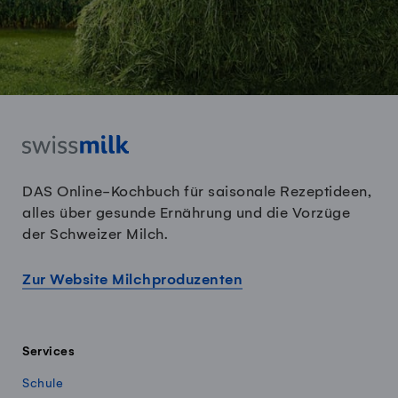
DAS Online-Kochbuch für saisonale Rezeptideen,
alles über gesunde Ernährung und die Vorzüge
der Schweizer Milch.
Zur Website Milchproduzenten
Services
Schule