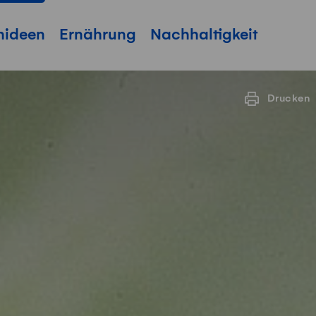
hideen
Ernährung
Nachhaltigkeit
Drucken