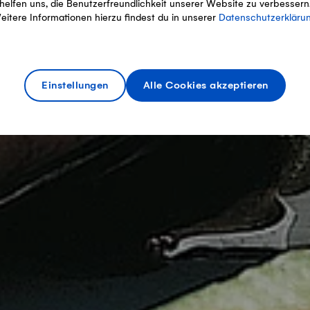
helfen uns, die Benutzerfreundlichkeit unserer Website zu verbessern
eitere Informationen hierzu findest du in unserer
Datenschutzerkläru
Einstellungen
Alle Cookies akzeptieren