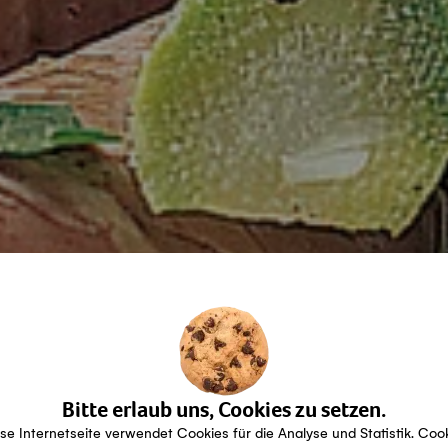
Bitte erlaub uns, Cookies zu setzen.
se Internetseite verwendet Cookies für die Analyse und Statistik. Coo