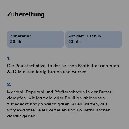
Zubereitung
Rezeptinfos
Zubereiten
Auf dem Tisch in
30min
30min
Die Pouletschnitzel in der heissen Bratbutter anbraten,
8-12 Minuten fertig braten und würzen.
Marroni, Peperoni und Pfefferschoten in der Butter
dämpfen. Mit Marsala oder Bouillon ablöschen,
zugedeckt knapp weich garen. Alles würzen, auf
vorgewärmte Teller verteilen und Pouletbrüstchen
darauf geben.