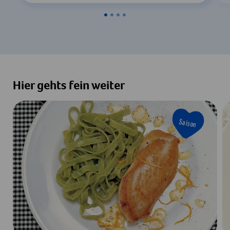
Hier gehts fein weiter
Saison