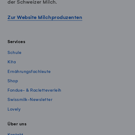
der Schweizer Milch.
Zur Website Milchproduzenten
Services
Schule
Kita
Ernährungsfachleute
Shop
Fondue- & Racletteverleih
Swissmilk-Newsletter
Lovely
Über uns
Kontakt