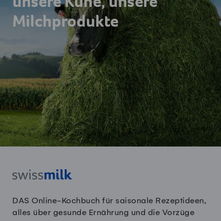
unsere Kühe, unsere
Milchprodukte
DAS Online-Kochbuch für saisonale Rezeptideen,
alles über gesunde Ernährung und die Vorzüge