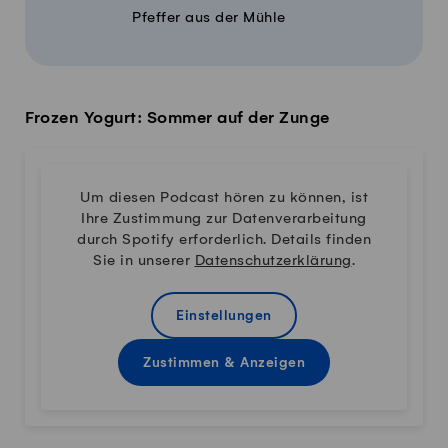
Pfeffer aus der Mühle
Frozen Yogurt: Sommer auf der Zunge
Um diesen Podcast hören zu können, ist
Ihre Zustimmung zur Datenverarbeitung
durch Spotify erforderlich. Details finden
Sie in unserer
Datenschutzerklärung
.
Einstellungen
Zustimmen & Anzeigen