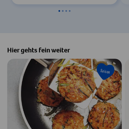
Hier gehts fein weiter
Saison