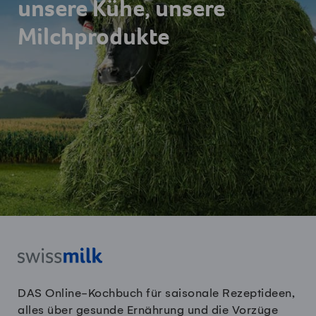
unsere Kühe, unsere
Milchprodukte
DAS Online-Kochbuch für saisonale Rezeptideen,
alles über gesunde Ernährung und die Vorzüge