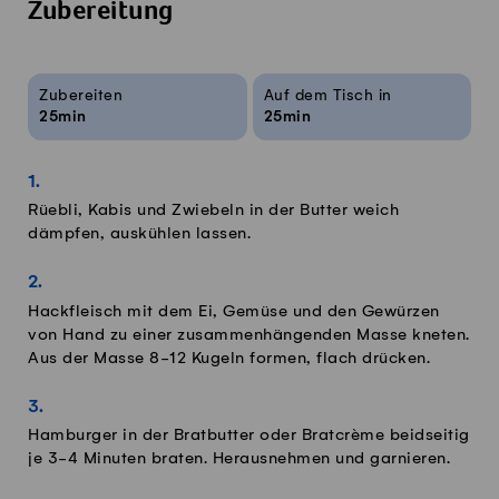
Zubereitung
Rezeptinfos
Zubereiten
Auf dem Tisch in
25min
25min
Rüebli, Kabis und Zwiebeln in der Butter weich
dämpfen, auskühlen lassen.
Hackfleisch mit dem Ei, Gemüse und den Gewürzen
von Hand zu einer zusammenhängenden Masse kneten.
Aus der Masse 8-12 Kugeln formen, flach drücken.
Hamburger in der Bratbutter oder Bratcrème beidseitig
je 3-4 Minuten braten. Herausnehmen und garnieren.