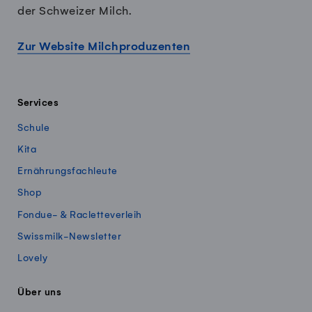
der Schweizer Milch.
Zur Website Milchproduzenten
Services
Schule
Kita
Ernährungsfachleute
Shop
Fondue- & Racletteverleih
Swissmilk-Newsletter
Lovely
Über uns