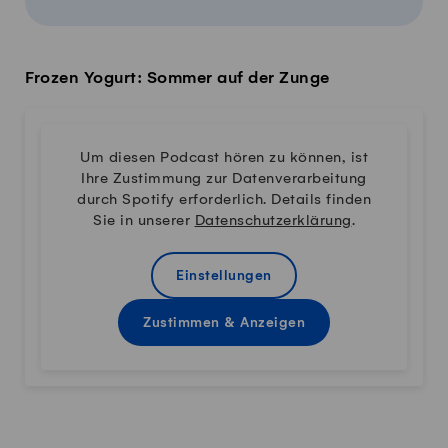
Frozen Yogurt: Sommer auf der Zunge
Um diesen Podcast hören zu können, ist
Ihre Zustimmung zur Datenverarbeitung
durch Spotify erforderlich. Details finden
Sie in unserer
Datenschutzerklärung
.
Einstellungen
Zustimmen & Anzeigen