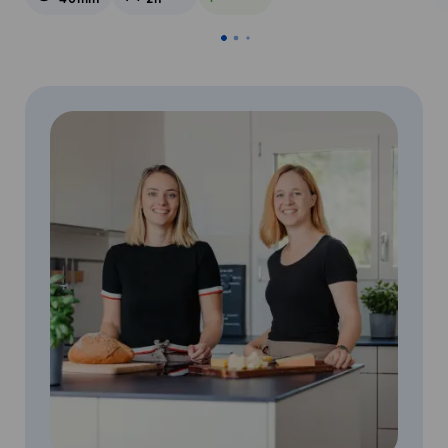
Vegetarisch