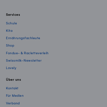
Services
Schule
Kita
Ernährungsfachleute
Shop
Fondue- & Racletteverleih
Swissmilk-Newsletter
Lovely
Über uns
Kontakt
Für Medien
Verband