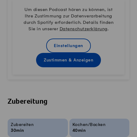
Um diesen Podcast hören zu können, ist
Ihre Zustimmung zur Datenverarbeitung
durch Spotify erforderlich. Details finden
Sie in unserer
Datenschutzerklärung
.
Einstellungen
Zustimmen & Anzeigen
Zubereitung
Rezeptinfos
Zubereiten
Kochen/Backen
30min
40min