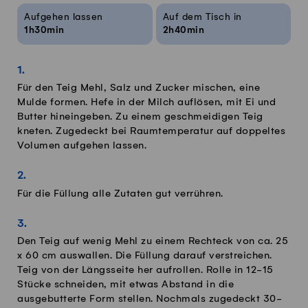
Aufgehen lassen
Auf dem Tisch in
1h30min
2h40min
Für den Teig Mehl, Salz und Zucker mischen, eine
Mulde formen. Hefe in der Milch auflösen, mit Ei und
Butter hineingeben. Zu einem geschmeidigen Teig
kneten. Zugedeckt bei Raumtemperatur auf doppeltes
Volumen aufgehen lassen.
Für die Füllung alle Zutaten gut verrühren.
Den Teig auf wenig Mehl zu einem Rechteck von ca. 25
x 60 cm auswallen. Die Füllung darauf verstreichen.
Teig von der Längsseite her aufrollen. Rolle in 12-15
Stücke schneiden, mit etwas Abstand in die
ausgebutterte Form stellen. Nochmals zugedeckt 30-