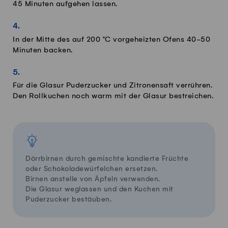
45 Minuten aufgehen lassen.
In der Mitte des auf 200 °C vorgeheizten Ofens 40-50
Minuten backen.
Für die Glasur Puderzucker und Zitronensaft verrühren.
Den Rollkuchen noch warm mit der Glasur bestreichen.
Dörrbirnen durch gemischte kandierte Früchte
oder Schokoladewürfelchen ersetzen.
Birnen anstelle von Äpfeln verwenden.
Die Glasur weglassen und den Kuchen mit
Puderzucker bestäuben.