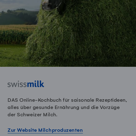
DAS Online-Kochbuch für saisonale Rezeptideen,
alles über gesunde Ernährung und die Vorzüge
der Schweizer Milch.
Zur Website Milchproduzenten