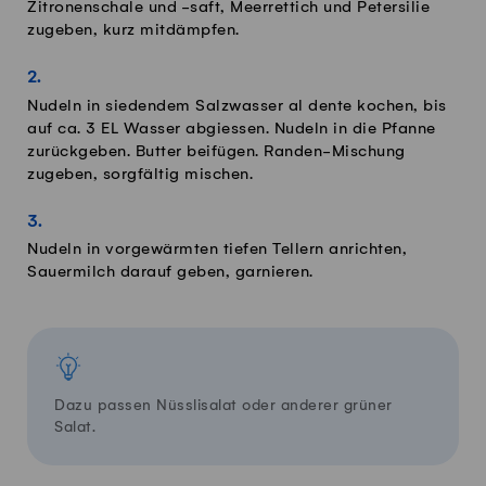
Zitronenschale und -saft, Meerrettich und Petersilie
zugeben, kurz mitdämpfen.
Nudeln in siedendem Salzwasser al dente kochen, bis
auf ca. 3 EL Wasser abgiessen. Nudeln in die Pfanne
zurückgeben. Butter beifügen. Randen-Mischung
zugeben, sorgfältig mischen.
Nudeln in vorgewärmten tiefen Tellern anrichten,
Sauermilch darauf geben, garnieren.
Dazu passen Nüsslisalat oder anderer grüner
Salat.