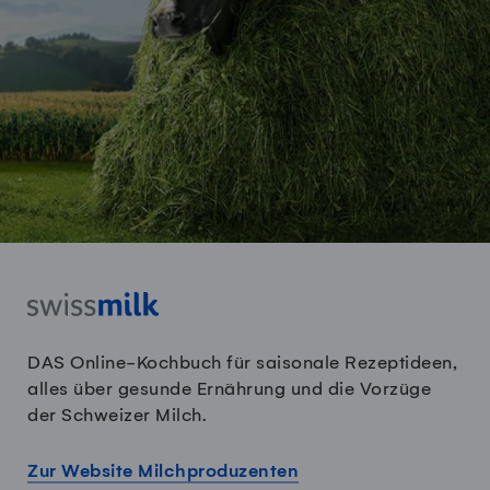
DAS Online-Kochbuch für saisonale Rezeptideen,
alles über gesunde Ernährung und die Vorzüge
der Schweizer Milch.
Zur Website Milchproduzenten