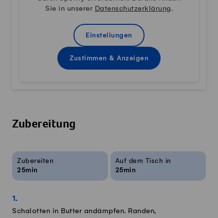
Sie in unserer
Datenschutzerklärung
.
Einstellungen
Zustimmen & Anzeigen
Zubereitung
Rezeptinfos
Zubereiten
Auf dem Tisch in
25min
25min
Schalotten in Butter andämpfen. Randen,