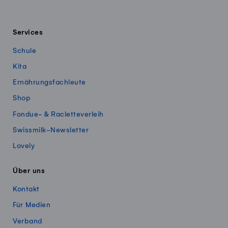
Services
Schule
Kita
Ernährungsfachleute
Shop
Fondue- & Racletteverleih
Swissmilk-Newsletter
Lovely
Über uns
Kontakt
Für Medien
Verband