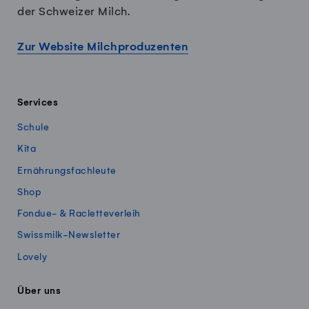
der Schweizer Milch.
Zur Website Milchproduzenten
Services
Schule
Kita
Ernährungsfachleute
Shop
Fondue- & Racletteverleih
Swissmilk-Newsletter
Lovely
Über uns