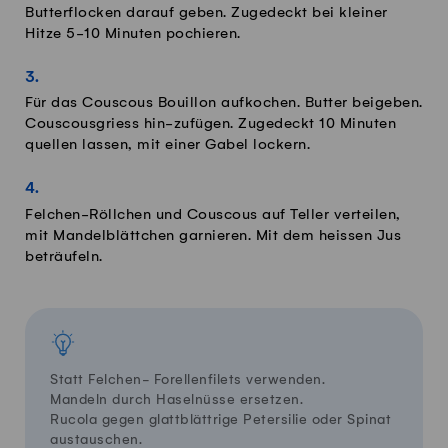
Butterflocken darauf geben. Zugedeckt bei kleiner
Hitze 5-10 Minuten pochieren.
Für das Couscous Bouillon aufkochen. Butter beigeben.
Couscousgriess hin-zufügen. Zugedeckt 10 Minuten
quellen lassen, mit einer Gabel lockern.
Felchen-Röllchen und Couscous auf Teller verteilen,
mit Mandelblättchen garnieren. Mit dem heissen Jus
beträufeln.
Statt Felchen- Forellenfilets verwenden.
Mandeln durch Haselnüsse ersetzen.
Rucola gegen glattblättrige Petersilie oder Spinat
austauschen.