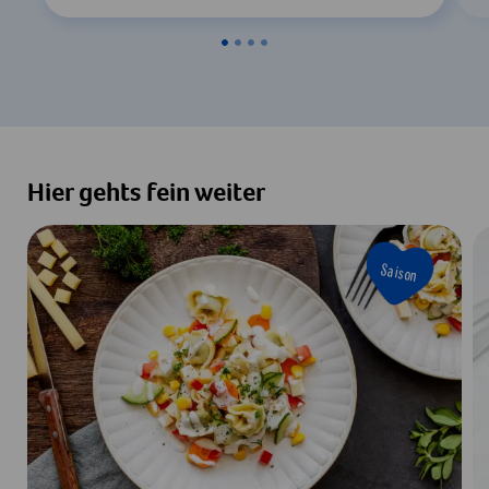
Hier gehts fein weiter
Saison