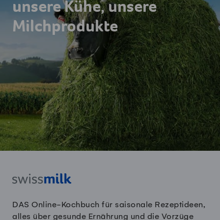
unsere Kühe, unsere
Milchprodukte
DAS Online-Kochbuch für saisonale Rezeptideen,
alles über gesunde Ernährung und die Vorzüge