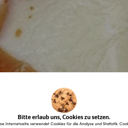
Bitte erlaub uns, Cookies zu setzen.
se Internetseite verwendet Cookies für die Analyse und Statistik. Coo