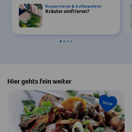
Konservieren & Aufbewahren
Kräuter einfrieren?
Hier gehts fein weiter
Saison