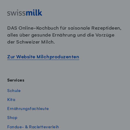
DAS Online-Kochbuch für saisonale Rezeptideen,
alles über gesunde Ernährung und die Vorzüge
der Schweizer Milch.
Zur Website Milchproduzenten
Services
Schule
Kita
Ernährungsfachleute
Shop
Fondue- & Racletteverleih