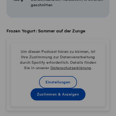
geschnitten
Frozen Yogurt: Sommer auf der Zunge
Um diesen Podcast hören zu können, ist
Ihre Zustimmung zur Datenverarbeitung
durch Spotify erforderlich. Details finden
Sie in unserer
Datenschutzerklärung
.
Einstellungen
Zustimmen & Anzeigen