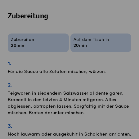
Zubereitung
Rezeptinfos
Zubereiten
Auf dem Tisch in
20min
20min
Für die Sauce alle Zutaten mischen, würzen.
Teigwaren in siedendem Salzwasser al dente garen,
Broccoli in den letzten 4 Minuten mitgaren. Alles
abgiessen, abtropfen lassen. Sorgfältig mit der Sauce
mischen. Braten darunter mischen.
Noch lauwarm oder ausgekühlt in Schälchen anrichten.