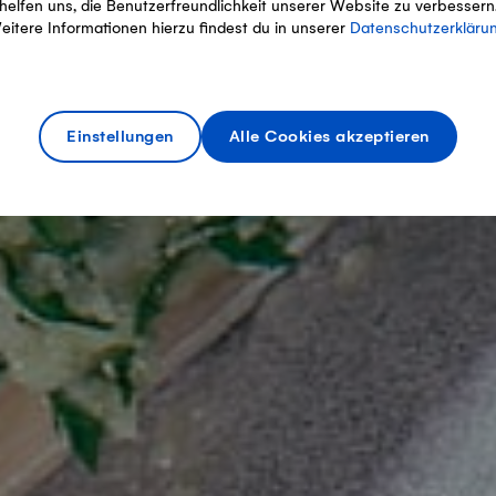
helfen uns, die Benutzerfreundlichkeit unserer Website zu verbessern
eitere Informationen hierzu findest du in unserer
Datenschutzerkläru
Einstellungen
Alle Cookies akzeptieren