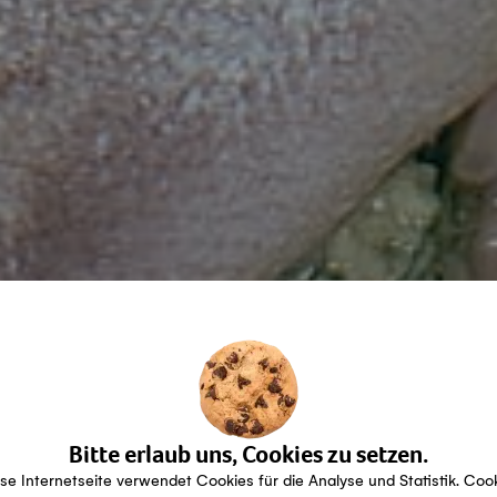
Bitte erlaub uns, Cookies zu setzen.
se Internetseite verwendet Cookies für die Analyse und Statistik. Coo