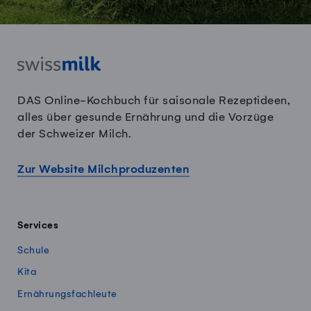
DAS Online-Kochbuch für saisonale Rezeptideen,
alles über gesunde Ernährung und die Vorzüge
der Schweizer Milch.
Zur Website Milchproduzenten
Services
Schule
Kita
Ernährungsfachleute