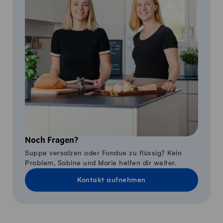
Noch Fragen?
Suppe versalzen oder Fondue zu flüssig? Kein
Problem, Sabine und Marie helfen dir weiter.
Kontakt aufnehmen