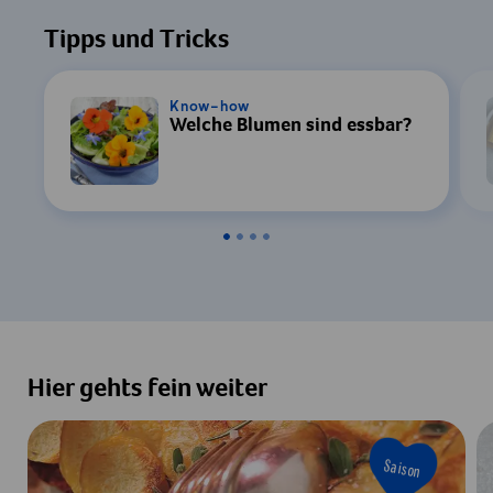
Tipps und Tricks
Know-how
Welche Blumen sind essbar?
Hier gehts fein weiter
Saison