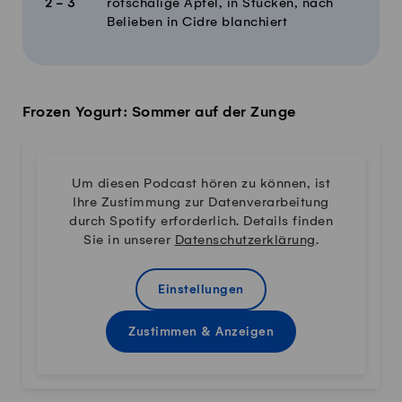
2 - 3
rotschalige Äpfel, in Stücken, nach
Belieben in Cidre blanchiert
Frozen Yogurt: Sommer auf der Zunge
Um diesen Podcast hören zu können, ist
Ihre Zustimmung zur Datenverarbeitung
durch Spotify erforderlich. Details finden
Sie in unserer
Datenschutzerklärung
.
Einstellungen
Zustimmen & Anzeigen