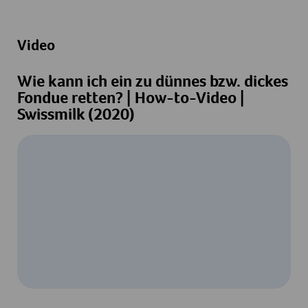
Video
Wie kann ich ein zu dünnes bzw. dickes
Fondue retten? | How-to-Video |
Swissmilk (2020)