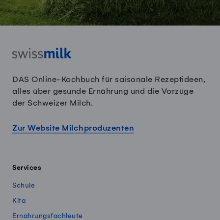
DAS Online-Kochbuch für saisonale Rezeptideen,
alles über gesunde Ernährung und die Vorzüge
der Schweizer Milch.
Zur Website Milchproduzenten
Services
Schule
Kita
Ernährungsfachleute