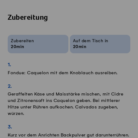
Zubereitung
Rezeptinfos
Zubereiten
Auf dem Tisch in
20min
20min
Fondue: Caquelon mit dem Knoblauch ausreiben.
Geraffelten Käse und Maisstärke mischen, mit Cidre
und Zitronensaft ins Caquelon geben. Bei mittlerer
Hitze unter Rühren aufkochen. Calvados zugeben,
würzen.
Kurz vor dem Anrichten Backpulver gut darunterrühren.