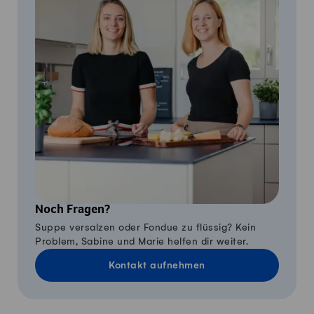
Noch Fragen?
Suppe versalzen oder Fondue zu flüssig? Kein
Problem, Sabine und Marie helfen dir weiter.
Kontakt aufnehmen