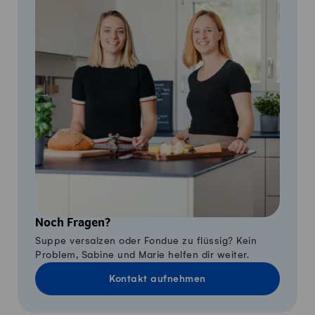
Noch Fragen?
Suppe versalzen oder Fondue zu flüssig? Kein
Problem, Sabine und Marie helfen dir weiter.
Kontakt aufnehmen