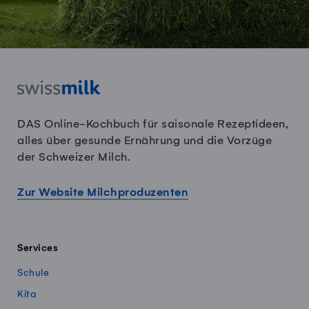
DAS Online-Kochbuch für saisonale Rezeptideen,
alles über gesunde Ernährung und die Vorzüge
der Schweizer Milch.
Zur Website Milchproduzenten
Services
Schule
Kita