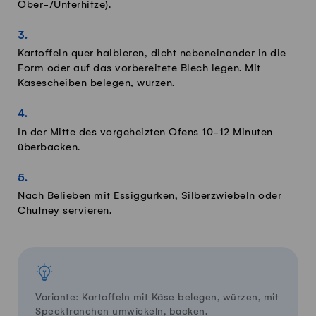
Ober-/Unterhitze).
Kartoffeln quer halbieren, dicht nebeneinander in die
Form oder auf das vorbereitete Blech legen. Mit
Käsescheiben belegen, würzen.
In der Mitte des vorgeheizten Ofens 10-12 Minuten
überbacken.
Nach Belieben mit Essiggurken, Silberzwiebeln oder
Chutney servieren.
Variante: Kartoffeln mit Käse belegen, würzen, mit
Specktranchen umwickeln, backen.