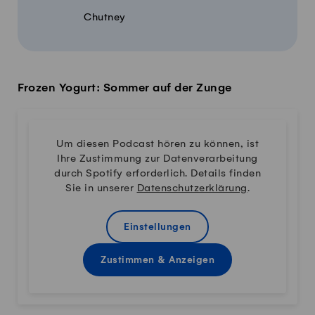
Chutney
Frozen Yogurt: Sommer auf der Zunge
Um diesen Podcast hören zu können, ist
Ihre Zustimmung zur Datenverarbeitung
durch Spotify erforderlich. Details finden
Sie in unserer
Datenschutzerklärung
.
Einstellungen
Zustimmen & Anzeigen