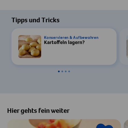
Tipps und Tricks
Konservieren & Aufbewahren
Kartoffeln lagern?
Hier gehts fein weiter