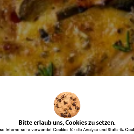
Bitte erlaub uns, Cookies zu setzen.
se Internetseite verwendet Cookies für die Analyse und Statistik. Coo