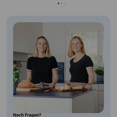
Noch Fragen?