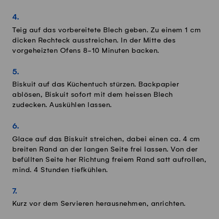
Teig auf das vorbereitete Blech geben. Zu einem 1 cm
dicken Rechteck ausstreichen. In der Mitte des
vorgeheizten Ofens 8-10 Minuten backen.
Biskuit auf das Küchentuch stürzen. Backpapier
ablösen, Biskuit sofort mit dem heissen Blech
zudecken. Auskühlen lassen.
Glace auf das Biskuit streichen, dabei einen ca. 4 cm
breiten Rand an der langen Seite frei lassen. Von der
befüllten Seite her Richtung freiem Rand satt aufrollen,
mind. 4 Stunden tiefkühlen.
Kurz vor dem Servieren herausnehmen, anrichten.