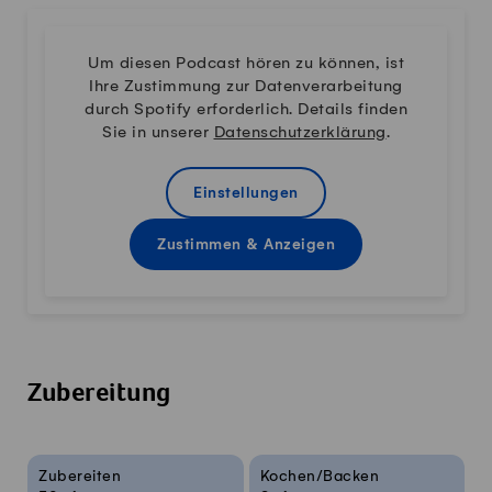
Um diesen Podcast hören zu können, ist
Ihre Zustimmung zur Datenverarbeitung
durch Spotify erforderlich. Details finden
Sie in unserer
Datenschutzerklärung
.
Einstellungen
Zustimmen & Anzeigen
Zubereitung
Rezeptinfos
Zubereiten
Kochen/Backen