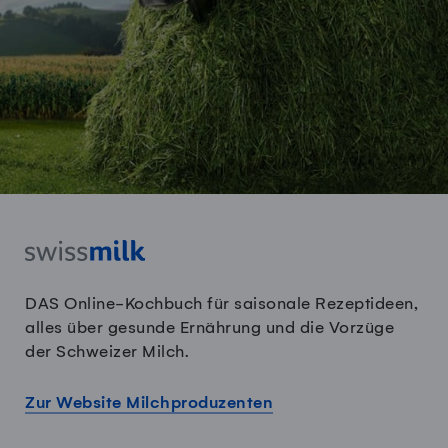
DAS Online-Kochbuch für saisonale Rezeptideen,
alles über gesunde Ernährung und die Vorzüge
der Schweizer Milch.
Zur Website Milchproduzenten