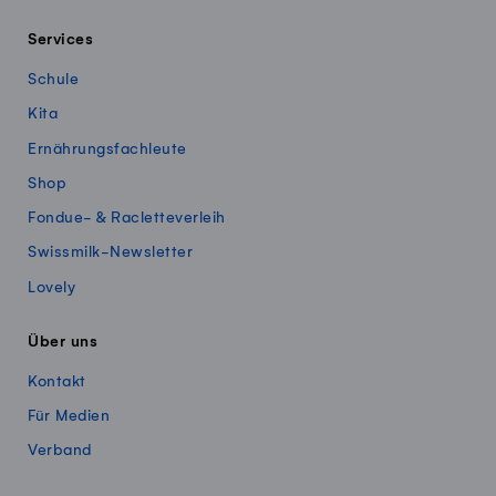
Services
Schule
Kita
Ernährungsfachleute
Shop
Fondue- & Racletteverleih
Swissmilk-Newsletter
Lovely
Über uns
Kontakt
Für Medien
Verband