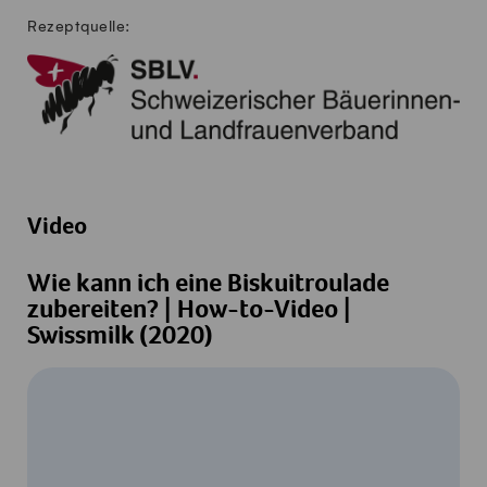
Rezeptquelle:
Video
Wie kann ich eine Biskuitroulade
zubereiten? | How-to-Video |
Swissmilk (2020)