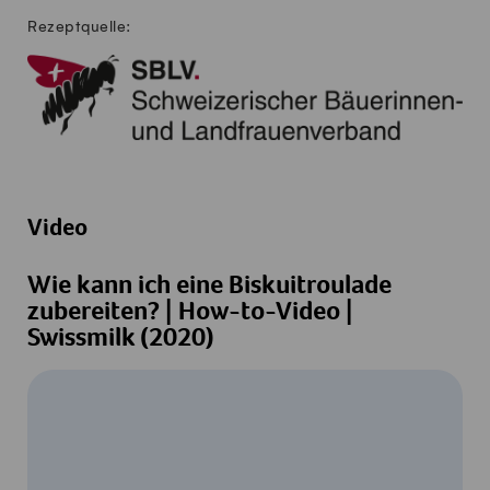
Rezeptquelle:
Video
Wie kann ich eine Biskuitroulade
zubereiten? | How-to-Video |
Swissmilk (2020)