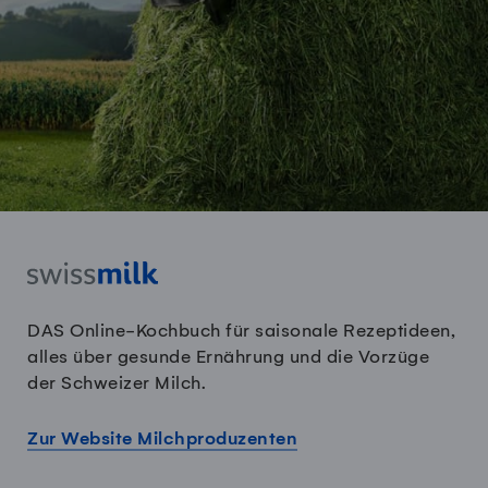
DAS Online-Kochbuch für saisonale Rezeptideen,
alles über gesunde Ernährung und die Vorzüge
der Schweizer Milch.
Zur Website Milchproduzenten