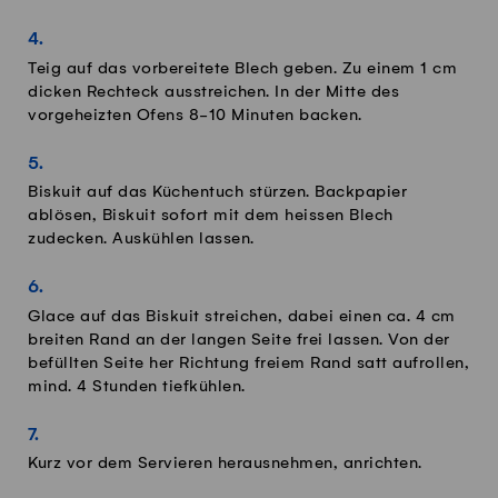
Teig auf das vorbereitete Blech geben. Zu einem 1 cm
dicken Rechteck ausstreichen. In der Mitte des
vorgeheizten Ofens 8-10 Minuten backen.
Biskuit auf das Küchentuch stürzen. Backpapier
ablösen, Biskuit sofort mit dem heissen Blech
zudecken. Auskühlen lassen.
Glace auf das Biskuit streichen, dabei einen ca. 4 cm
breiten Rand an der langen Seite frei lassen. Von der
befüllten Seite her Richtung freiem Rand satt aufrollen,
mind. 4 Stunden tiefkühlen.
Kurz vor dem Servieren herausnehmen, anrichten.