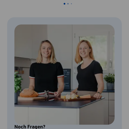
Noch Fragen?