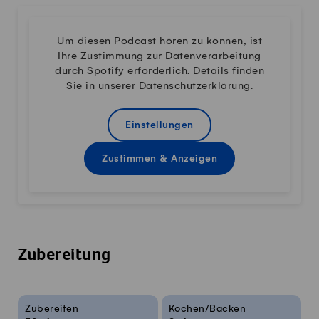
Um diesen Podcast hören zu können, ist
Ihre Zustimmung zur Datenverarbeitung
durch Spotify erforderlich. Details finden
Sie in unserer
Datenschutzerklärung
.
Einstellungen
Zustimmen & Anzeigen
Zubereitung
Rezeptinfos
Zubereiten
Kochen/Backen