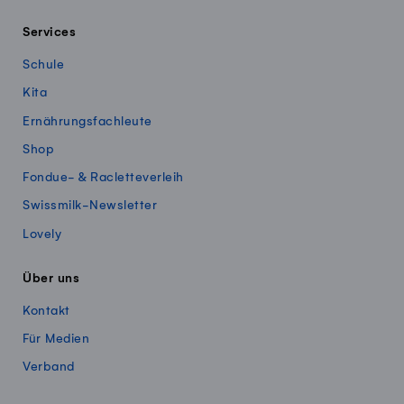
Services
Schule
Kita
Ernährungsfachleute
Shop
Fondue- & Racletteverleih
Swissmilk-Newsletter
Lovely
Über uns
Kontakt
Für Medien
Verband