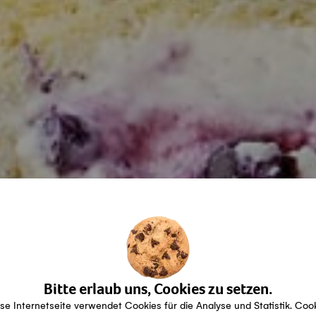
Bitte erlaub uns, Cookies zu setzen.
se Internetseite verwendet Cookies für die Analyse und Statistik. Coo