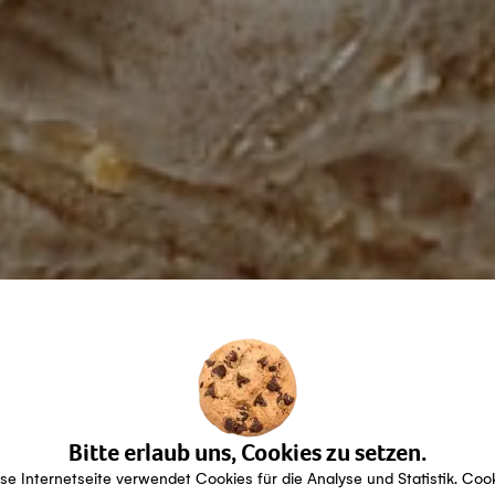
Bitte erlaub uns, Cookies zu setzen.
se Internetseite verwendet Cookies für die Analyse und Statistik. Coo