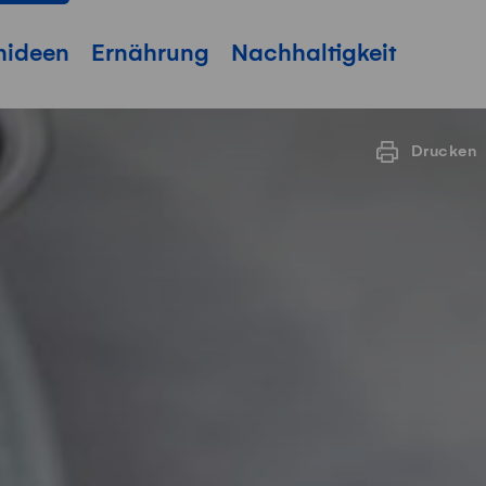
hideen
Ernährung
Nachhaltigkeit
Drucken