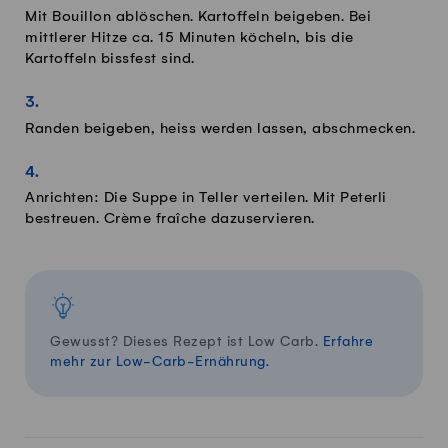
Mit Bouillon ablöschen. Kartoffeln beigeben. Bei
mittlerer Hitze ca. 15 Minuten köcheln, bis die
Kartoffeln bissfest sind.
Randen beigeben, heiss werden lassen, abschmecken.
Anrichten: Die Suppe in Teller verteilen. Mit Peterli
bestreuen. Crème fraîche dazuservieren.
Gewusst? Dieses Rezept ist Low Carb.
Erfahre
mehr zur Low-Carb-Ernährung.