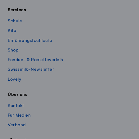
Services
Schule
Kita
Ernährungsfachleute
Shop
Fondue- & Racletteverleih
Swissmilk-Newsletter
Lovely
Über uns
Kontakt
Für Medien
Verband