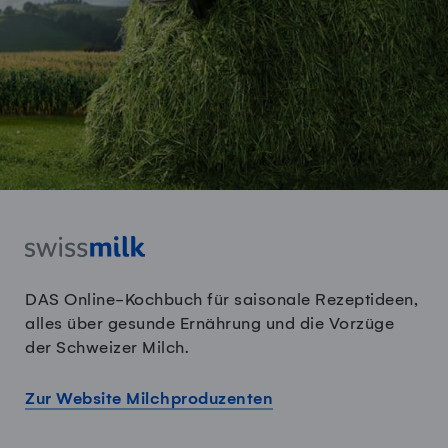
DAS Online-Kochbuch für saisonale Rezeptideen,
alles über gesunde Ernährung und die Vorzüge
der Schweizer Milch.
Zur Website Milchproduzenten