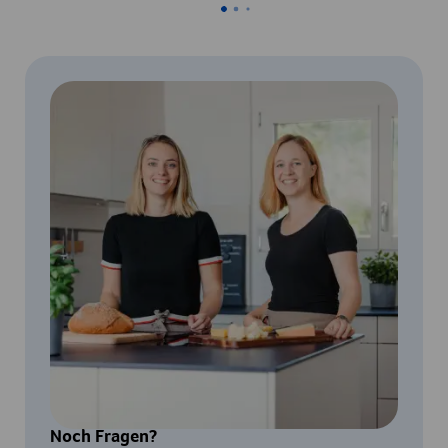
Noch Fragen?