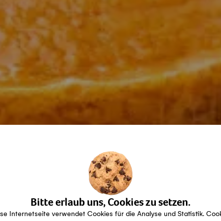
Bitte erlaub uns, Cookies zu setzen.
se Internetseite verwendet Cookies für die Analyse und Statistik. Coo