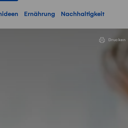
hideen
Ernährung
Nachhaltigkeit
Drucken