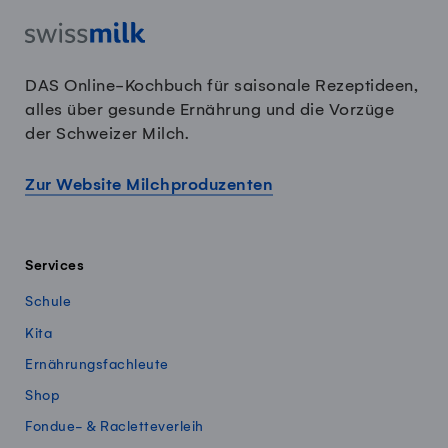
DAS Online-Kochbuch für saisonale Rezeptideen,
alles über gesunde Ernährung und die Vorzüge
der Schweizer Milch.
Zur Website Milchproduzenten
Services
Schule
Kita
Ernährungsfachleute
Shop
Fondue- & Racletteverleih