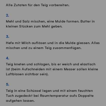
Alle Zutaten für den Teig vorbereiten.
Mehl und Salz mischen, eine Mulde formen. Butter in
kleinen Stücken zum Mehl geben.
Hefe mit Milch auflösen und in die Mulde giessen. Alles
mischen und zu einem Teig zusammenfügen.
Teig kneten und schlagen, bis er weich und elastisch
ist (beim Aufschneiden mit einem Messer sollen kleine
Luftblasen sichtbar sein).
Teig in eine Schüssel legen und mit einem feuchten
Tuch zugedeckt bei Raumtemperatur aufs Doppelte
aufgehen lassen.