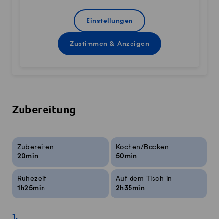
Einstellungen
Zustimmen & Anzeigen
Zubereitung
Rezeptinfos
Zubereiten
Kochen/Backen
20min
50min
Ruhezeit
Auf dem Tisch in
1h25min
2h35min