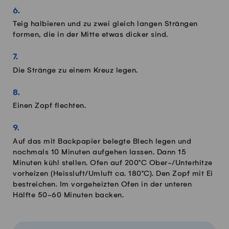
Teig halbieren und zu zwei gleich langen Strängen
formen, die in der Mitte etwas dicker sind.
Die Stränge zu einem Kreuz legen.
Einen Zopf flechten.
Auf das mit Backpapier belegte Blech legen und
nochmals 10 Minuten aufgehen lassen. Dann 15
Minuten kühl stellen. Ofen auf 200°C Ober-/Unterhitze
vorheizen (Heissluft/Umluft ca. 180°C). Den Zopf mit Ei
bestreichen. Im vorgeheizten Ofen in der unteren
Hälfte 50-60 Minuten backen.