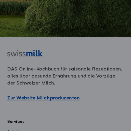
DAS Online-Kochbuch für saisonale Rezeptideen,
alles über gesunde Ernährung und die Vorzüge
der Schweizer Milch.
Zur Website Milchproduzenten
Services