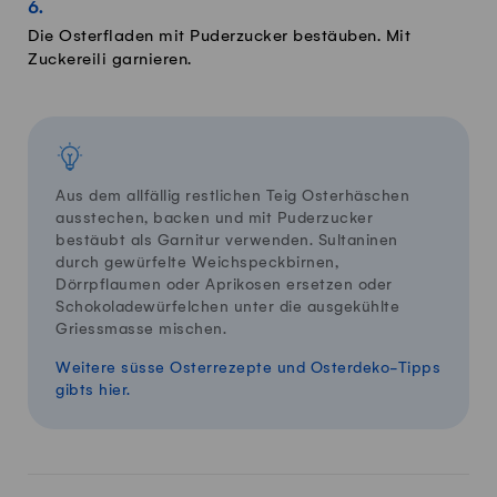
Die Osterfladen mit Puderzucker bestäuben. Mit
Zuckereili garnieren.
Aus dem allfällig restlichen Teig Osterhäschen
ausstechen, backen und mit Puderzucker
bestäubt als Garnitur verwenden. Sultaninen
durch gewürfelte Weichspeckbirnen,
Dörrpflaumen oder Aprikosen ersetzen oder
Schokoladewürfelchen unter die ausgekühlte
Griessmasse mischen.
Weitere süsse Osterrezepte und Osterdeko-Tipps
gibts hier.