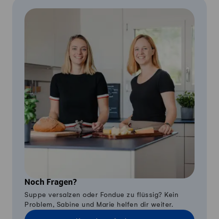
Noch Fragen?
Suppe versalzen oder Fondue zu flüssig? Kein
Problem, Sabine und Marie helfen dir weiter.