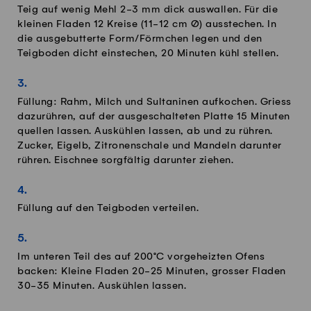
Teig auf wenig Mehl 2-3 mm dick auswallen. Für die
kleinen Fladen 12 Kreise (11-12 cm Ø) ausstechen. In
die ausgebutterte Form/Förmchen legen und den
Teigboden dicht einstechen, 20 Minuten kühl stellen.
Füllung: Rahm, Milch und Sultaninen aufkochen. Griess
dazurühren, auf der ausgeschalteten Platte 15 Minuten
quellen lassen. Auskühlen lassen, ab und zu rühren.
Zucker, Eigelb, Zitronenschale und Mandeln darunter
rühren. Eischnee sorgfältig darunter ziehen.
Füllung auf den Teigboden verteilen.
Im unteren Teil des auf 200°C vorgeheizten Ofens
backen: Kleine Fladen 20-25 Minuten, grosser Fladen
30-35 Minuten. Auskühlen lassen.