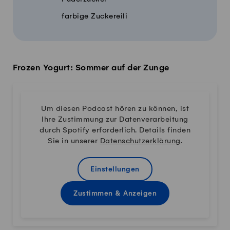
farbige Zuckereili
Frozen Yogurt: Sommer auf der Zunge
Um diesen Podcast hören zu können, ist
Ihre Zustimmung zur Datenverarbeitung
durch Spotify erforderlich. Details finden
Sie in unserer
Datenschutzerklärung
.
Einstellungen
Zustimmen & Anzeigen