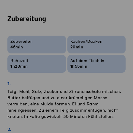
Zubereitung
Rezeptinfos
Zubereiten
Kochen/Backen
45min
20min
Ruhezeit
Auf dem Tisch in
1h20min
1h55min
Teig: Mehl, Salz, Zucker und Zitronenschale mischen.
Butter beifügen und zu einer krümeligen Masse
verreiben, eine Mulde formen. Ei und Rahm
hineingiessen. Zu einem Teig zusammenfügen, nicht
kneten. In Folie gewickelt 30 Minuten kühl stellen.