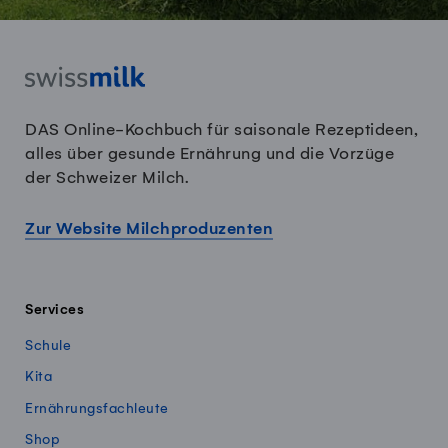
DAS Online-Kochbuch für saisonale Rezeptideen,
alles über gesunde Ernährung und die Vorzüge
der Schweizer Milch.
Zur Website Milchproduzenten
Services
Schule
Kita
Ernährungsfachleute
Shop