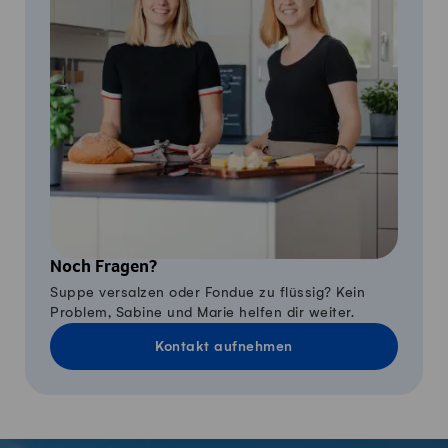
Noch Fragen?
Suppe versalzen oder Fondue zu flüssig? Kein
Problem, Sabine und Marie helfen dir weiter.
Kontakt aufnehmen