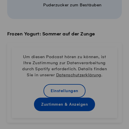
Puderzucker zum Bestäuben
Frozen Yogurt: Sommer auf der Zunge
Um diesen Podcast hören zu können, ist
Ihre Zustimmung zur Datenverarbeitung
durch Spotify erforderlich. Details finden
Sie in unserer
Datenschutzerklärung
.
Einstellungen
Zustimmen & Anzeigen