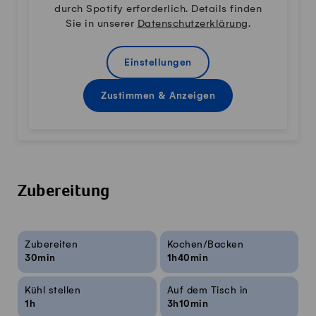
durch Spotify erforderlich. Details finden
Sie in unserer
Datenschutzerklärung
.
Einstellungen
Zustimmen & Anzeigen
Zubereitung
Rezeptinfos
Zubereiten
Kochen/Backen
30min
1h40min
Kühl stellen
Auf dem Tisch in
1h
3h10min