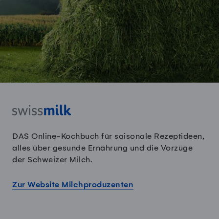
DAS Online-Kochbuch für saisonale Rezeptideen,
alles über gesunde Ernährung und die Vorzüge
der Schweizer Milch.
Zur Website Milchproduzenten