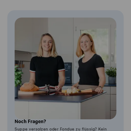
Noch Fragen?
Suppe versalzen oder Fondue zu flüssig? Kein