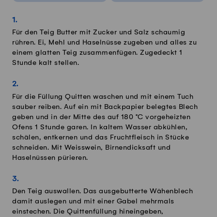
Für den Teig Butter mit Zucker und Salz schaumig
rühren. Ei, Mehl und Haselnüsse zugeben und alles zu
einem glatten Teig zusammenfügen. Zugedeckt 1
Stunde kalt stellen.
Für die Füllung Quitten waschen und mit einem Tuch
sauber reiben. Auf ein mit Backpapier belegtes Blech
geben und in der Mitte des auf 180 °C vorgeheizten
Ofens 1 Stunde garen. In kaltem Wasser abkühlen,
schälen, entkernen und das Fruchtfleisch in Stücke
schneiden. Mit Weisswein, Birnendicksaft und
Haselnüssen pürieren.
Den Teig auswallen. Das ausgebutterte Wähenblech
damit auslegen und mit einer Gabel mehrmals
einstechen. Die Quittenfüllung hineingeben,