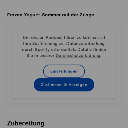
Frozen Yogurt: Sommer auf der Zunge
Um diesen Podcast hören zu können, ist
Ihre Zustimmung zur Datenverarbeitung
durch Spotify erforderlich. Details finden
Sie in unserer
Datenschutzerklärung
.
Einstellungen
Zustimmen & Anzeigen
Zubereitung