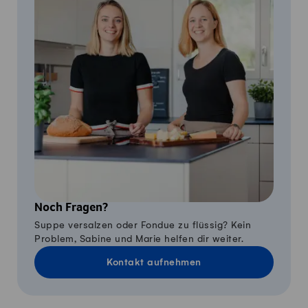
Noch Fragen?
Suppe versalzen oder Fondue zu flüssig? Kein
Problem, Sabine und Marie helfen dir weiter.
Kontakt aufnehmen