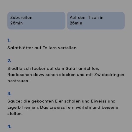
Rezeptinfos
Zubereiten
Auf dem Tisch in
25min
25min
Salatblätter auf Tellern verteilen.
Siedfleisch locker auf dem Salat anrichten,
Radieschen dazwischen stecken und mit Zwiebelringen
bestreuen.
Sauce: die gekochten Eier schälen und Eiweiss und
Eigelb trennen. Das Eiweiss fein würfeln und beiseite
stellen.