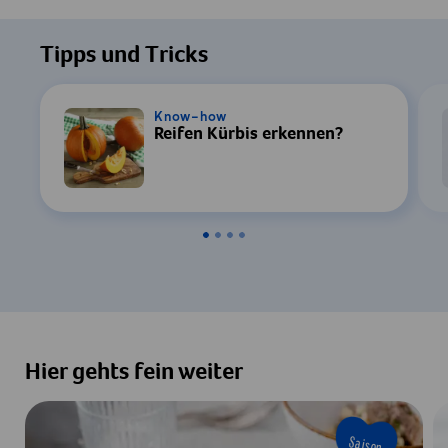
Tipps und Tricks
Know-how
Reifen Kürbis erkennen?
Hier gehts fein weiter
Saison