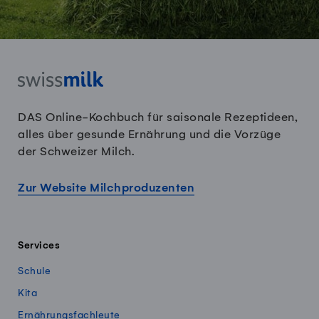
DAS Online-Kochbuch für saisonale Rezeptideen,
alles über gesunde Ernährung und die Vorzüge
der Schweizer Milch.
Zur Website Milchproduzenten
Services
Schule
Kita
Ernährungsfachleute