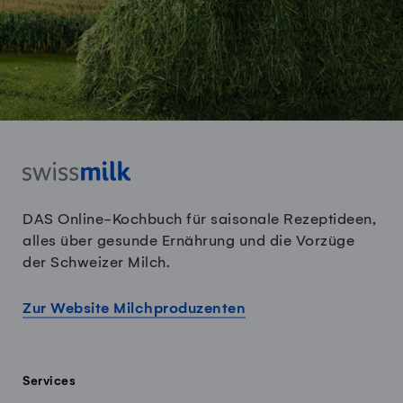
DAS Online-Kochbuch für saisonale Rezeptideen,
alles über gesunde Ernährung und die Vorzüge
der Schweizer Milch.
Zur Website Milchproduzenten
Services