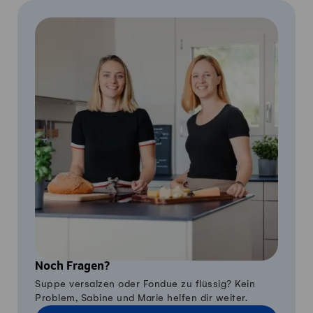
Noch Fragen?
Suppe versalzen oder Fondue zu flüssig? Kein
Problem, Sabine und Marie helfen dir weiter.