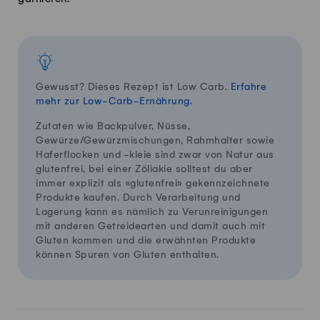
Gewusst? Dieses Rezept ist Low Carb.
Erfahre
mehr zur Low-Carb-Ernährung.
Zutaten wie Backpulver, Nüsse,
Gewürze/Gewürzmischungen, Rahmhalter sowie
Haferflocken und -kleie sind zwar von Natur aus
glutenfrei, bei einer Zöliakie solltest du aber
immer explizit als «glutenfrei» gekennzeichnete
Produkte kaufen. Durch Verarbeitung und
Lagerung kann es nämlich zu Verunreinigungen
mit anderen Getreidearten und damit auch mit
Gluten kommen und die erwähnten Produkte
können Spuren von Gluten enthalten.