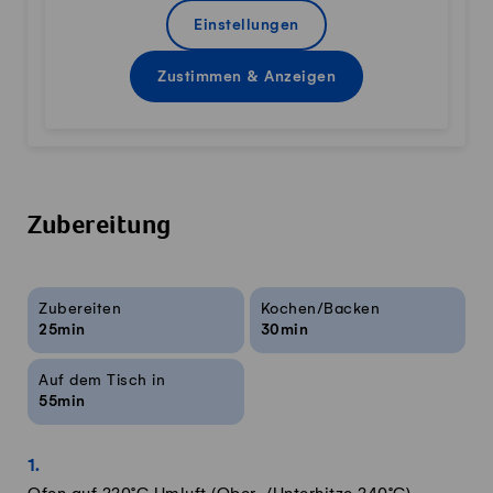
Einstellungen
Zustimmen & Anzeigen
Zubereitung
Rezeptinfos
Zubereiten
Kochen/Backen
25min
30min
Auf dem Tisch in
55min